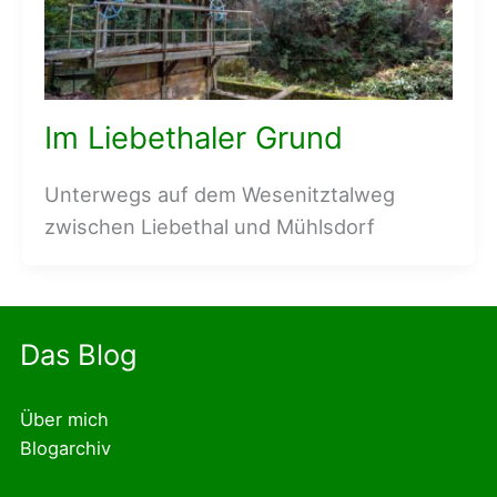
Im Liebethaler Grund
Unterwegs auf dem Wesenitztalweg
zwischen Liebethal und Mühlsdorf
Das Blog
Über mich
Blogarchiv