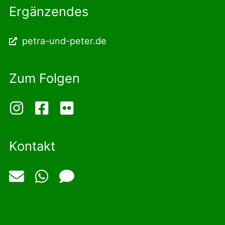
Ergänzendes
petra-und-peter.de
Zum Folgen
Kontakt