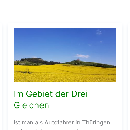
Im Gebiet der Drei
Gleichen
Ist man als Autofahrer in Thüringen