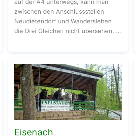
auf der A4 unterwegs, kann man
zwischen den Anschlussstellen
Neudietendorf und Wandersleben
die Drei Gleichen nicht übersehen. …
Eisenach