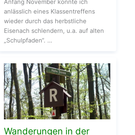
Anfang November konnte ich
anlässlich eines Klassentreffens
wieder durch das herbstliche
Eisenach schlendern, u.a. auf alten
„Schulpfaden“. …
Wanderungen in der