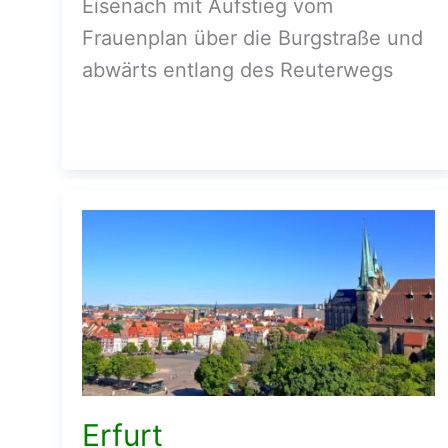
Eisenach mit Aufstieg vom
Frauenplan über die Burgstraße und
abwärts entlang des Reuterwegs
Erfurt