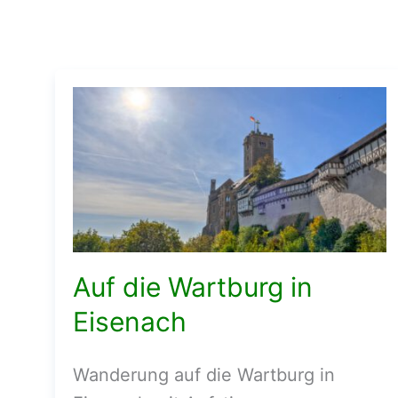
Auf die Wartburg in
Eisenach
Wanderung auf die Wartburg in