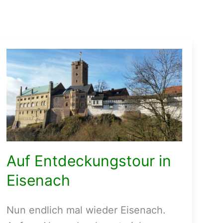
Auf Entdeckungstour in
Eisenach
Nun endlich mal wieder Eisenach.