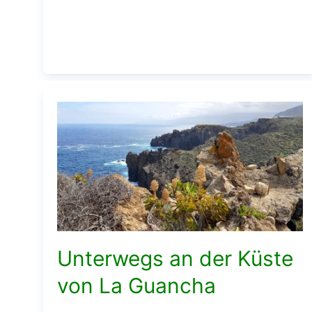
Unterwegs an der Küste
von La Guancha