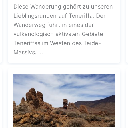
Diese Wanderung gehört zu unseren
Lieblingsrunden auf Teneriffa. Der
Wanderweg führt in eines der
vulkanologisch aktivsten Gebiete
Teneriffas im Westen des Teide-
Massivs. …