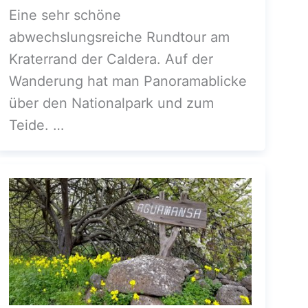
Eine sehr schöne
abwechslungsreiche Rundtour am
Kraterrand der Caldera. Auf der
Wanderung hat man Panoramablicke
über den Nationalpark und zum
Teide. …