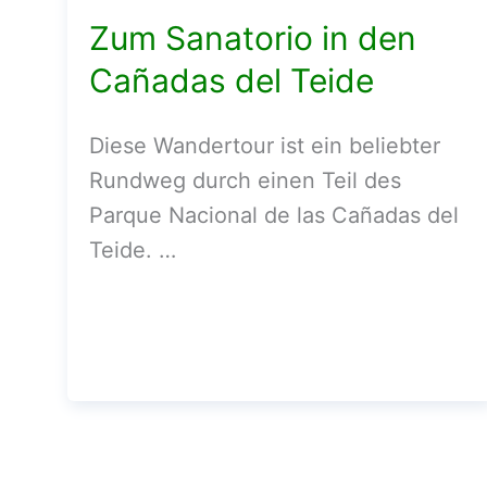
Zum Sanatorio in den
Cañadas del Teide
Diese Wandertour ist ein beliebter
Rundweg durch einen Teil des
Parque Nacional de las Cañadas del
Teide. …