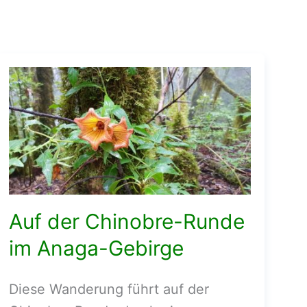
Auf der Chinobre-Runde
im Anaga-Gebirge
Diese Wanderung führt auf der