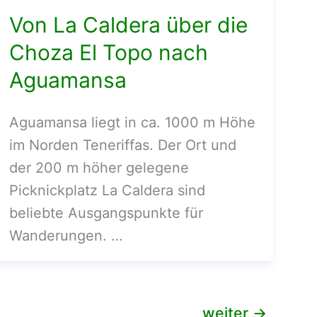
Von La Caldera über die
Choza El Topo nach
Aguamansa
Aguamansa liegt in ca. 1000 m Höhe
im Norden Teneriffas. Der Ort und
der 200 m höher gelegene
Picknickplatz La Caldera sind
beliebte Ausgangspunkte für
Wanderungen. …
weiter
→