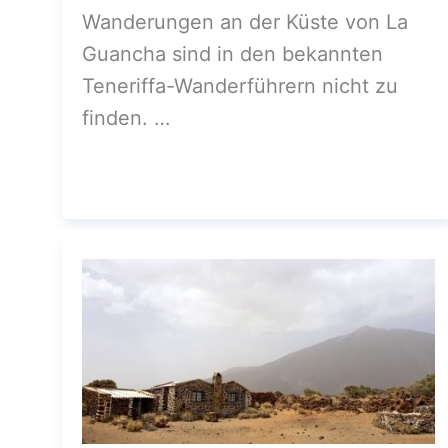
Wanderungen an der Küste von La
Guancha sind in den bekannten
Teneriffa-Wanderführern nicht zu
finden. …