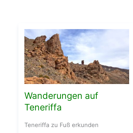
Wanderungen auf
Teneriffa
Teneriffa zu Fuß erkunden