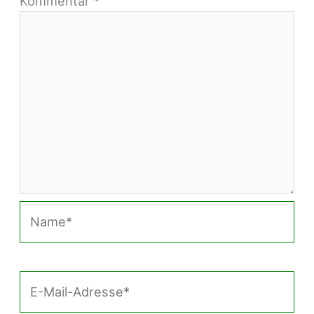
Kommentar
*
Name*
E-
Mail-