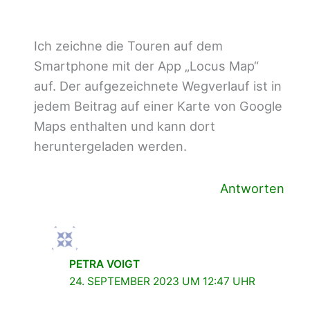
Ich zeichne die Touren auf dem
Smartphone mit der App „Locus Map“
auf. Der aufgezeichnete Wegverlauf ist in
jedem Beitrag auf einer Karte von Google
Maps enthalten und kann dort
heruntergeladen werden.
Antworten
PETRA VOIGT
24. SEPTEMBER 2023 UM 12:47 UHR