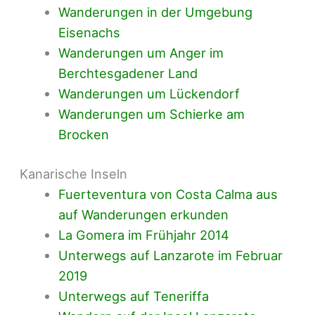
Wanderungen in der Umgebung
Eisenachs
Wanderungen um Anger im
Berchtesgadener Land
Wanderungen um Lückendorf
Wanderungen um Schierke am
Brocken
Kanarische Inseln
Fuerteventura von Costa Calma aus
auf Wanderungen erkunden
La Gomera im Frühjahr 2014
Unterwegs auf Lanzarote im Februar
2019
Unterwegs auf Teneriffa