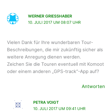
WERNER GRIESSHABER
10. JULI 2017 UM 08:07 UHR
Vielen Dank für Ihre wunderbaren Tour-
Beschreibungen, die mir zukünftig sicher als
weitere Anregung dienen werden.
Zeichen Sie die Touren eventuell mit Komoot
oder einem anderen „GPS-track“-App auf?
Antworten
PETRA VOIGT
10. JULI 2017 UM 09:41 UHR