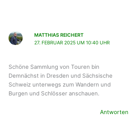
MATTHIAS REICHERT
27. FEBRUAR 2025 UM 10:40 UHR
Schöne Sammlung von Touren bin
Demnächst in Dresden und Sächsische
Schweiz unterwegs zum Wandern und
Burgen und Schlösser anschauen.
Antworten