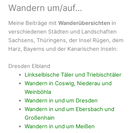
Wandern um/auf…
Meine Beiträge mit
Wanderübersichten
in
verschiedenen Städten und Landschaften
Sachsens, Thüringens, der Insel Rügen, dem
Harz, Bayerns und der Kanarischen Inseln:
Dresden Elbland
Linkselbische Täler und Triebischtäler
Wandern in Coswig, Niederau und
Weinböhla
Wandern in und um Dresden
Wandern in und um Ebersbach und
Großenhain
Wandern in und um Meißen