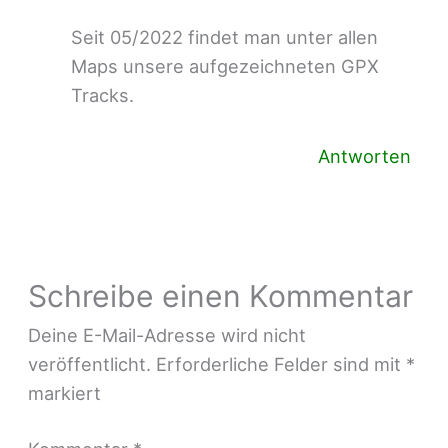
Seit 05/2022 findet man unter allen
Maps unsere aufgezeichneten GPX
Tracks.
Antworten
Schreibe einen Kommentar
Deine E-Mail-Adresse wird nicht
veröffentlicht.
Erforderliche Felder sind mit
*
markiert