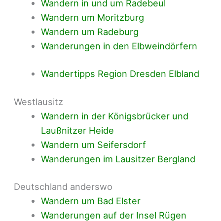
Wandern in und um Radebeul
Wandern um Moritzburg
Wandern um Radeburg
Wanderungen in den Elbweindörfern
Wandertipps Region Dresden Elbland
Westlausitz
Wandern in der Königsbrücker und
Laußnitzer Heide
Wandern um Seifersdorf
Wanderungen im Lausitzer Bergland
Deutschland anderswo
Wandern um Bad Elster
Wanderungen auf der Insel Rügen