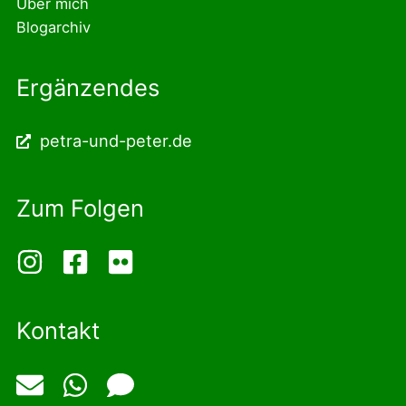
Über mich
Blogarchiv
Ergänzendes
petra-und-peter.de
Zum Folgen
Kontakt