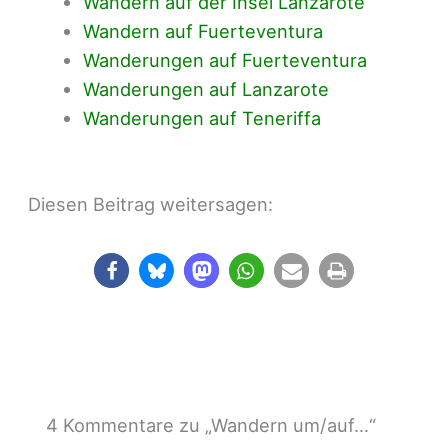
Wandern auf der Insel Lanzarote
Wandern auf Fuerteventura
Wanderungen auf Fuerteventura
Wanderungen auf Lanzarote
Wanderungen auf Teneriffa
Diesen Beitrag weitersagen:
4 Kommentare zu „Wandern um/auf…“