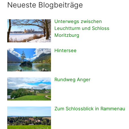
Neueste Blogbeiträge
Unterwegs zwischen
Leuchtturm und Schloss
Moritzburg
Hintersee
Rundweg Anger
Zum Schlossblick in Rammenau