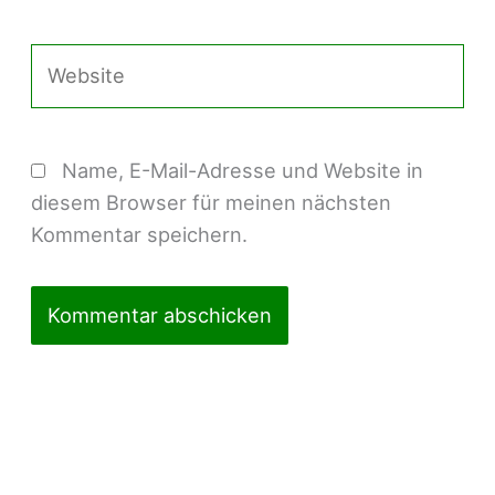
Adresse*
Website
Name, E-Mail-Adresse und Website in
diesem Browser für meinen nächsten
Kommentar speichern.