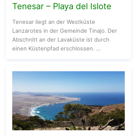
Tenesar – Playa del Islote
Tenesar liegt an der Westküste
Lanzarotes in der Gemeinde Tinajo. Der
Abschnitt an der Lavaküste ist durch
einen Küstenpfad erschlossen. …