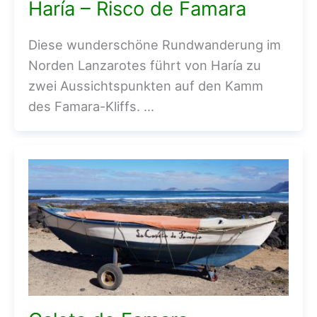
Haría – Risco de Famara
Diese wunderschöne Rundwanderung im
Norden Lanzarotes führt von Haría zu
zwei Aussichtspunkten auf den Kamm
des Famara-Kliffs. …