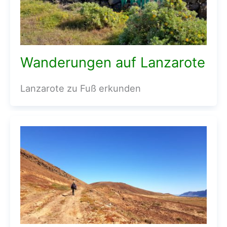
Wanderungen auf Lanzarote
Lanzarote zu Fuß erkunden