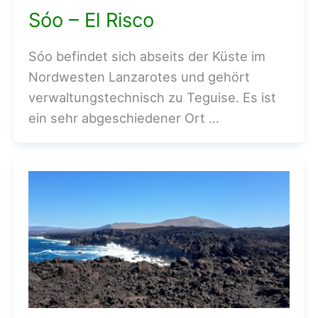
Sóo – El Risco
Sóo befindet sich abseits der Küste im
Nordwesten Lanzarotes und gehört
verwaltungstechnisch zu Teguise. Es ist
ein sehr abgeschiedener Ort …