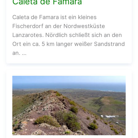
Caleta de Famara
Caleta de Famara ist ein kleines
Fischerdorf an der Nordwestküste
Lanzarotes. Nördlich schließt sich an den
Ort ein ca. 5 km langer weißer Sandstrand
an. …