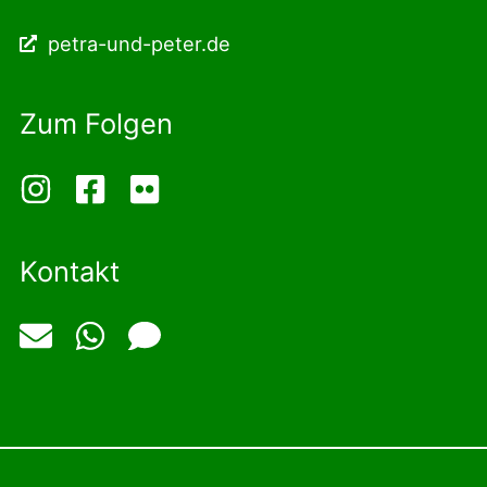
petra-und-peter.de
Zum Folgen
Kontakt