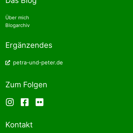
Das Blog
Über mich
Blogarchiv
Ergänzendes
petra-und-peter.de
Zum Folgen
Kontakt