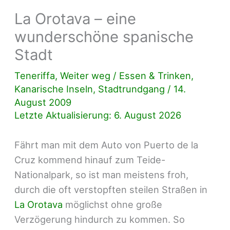
La Orotava – eine
wunderschöne spanische
Stadt
Teneriffa
,
Weiter weg
/
Essen & Trinken
,
Kanarische Inseln
,
Stadtrundgang
/
14.
August 2009
Letzte Aktualisierung: 6. August 2026
Fährt man mit dem Auto von Puerto de la
Cruz kommend hinauf zum Teide-
Nationalpark, so ist man meistens froh,
durch die oft verstopften steilen Straßen in
La Orotava
möglichst ohne große
Verzögerung hindurch zu kommen. So