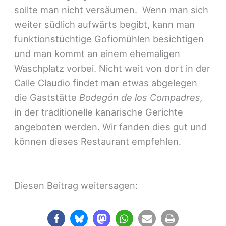
sollte man nicht versäumen. Wenn man sich
weiter südlich aufwärts begibt, kann man
funktionstüchtige Gofiomühlen besichtigen
und man kommt an einem ehemaligen
Waschplatz vorbei. Nicht weit von dort in der
Calle Claudio findet man etwas abgelegen
die Gaststätte
Bodegón de los Compadres,
in der traditionelle kanarische Gerichte
angeboten werden. Wir fanden dies gut und
können dieses Restaurant empfehlen.
Diesen Beitrag weitersagen: