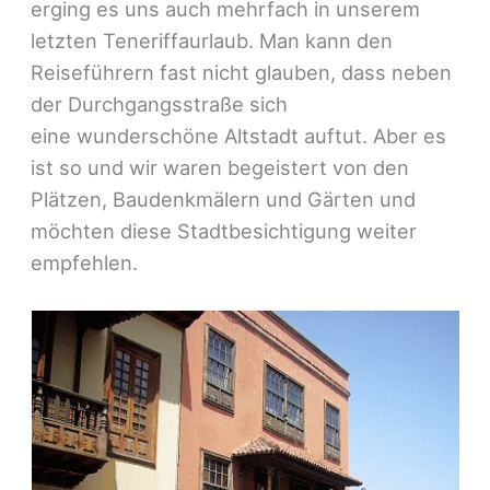
erging es uns auch mehrfach in unserem
letzten Teneriffaurlaub. Man kann den
Reiseführern fast nicht glauben, dass neben
der Durchgangsstraße sich
eine wunderschöne Altstadt auftut. Aber es
ist so und wir waren begeistert von den
Plätzen, Baudenkmälern und Gärten und
möchten diese Stadtbesichtigung weiter
empfehlen.