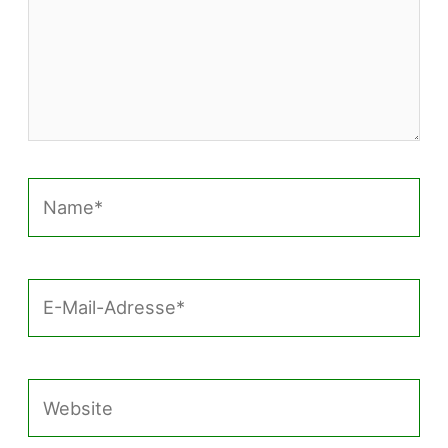
Name*
E-
Mail-
Adresse*
Website