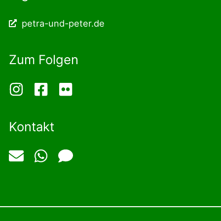
petra-und-peter.de
Zum Folgen
Kontakt