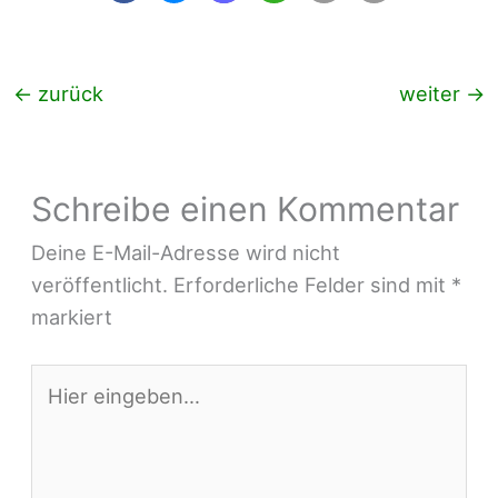
←
zurück
weiter
→
Schreibe einen Kommentar
Deine E-Mail-Adresse wird nicht
veröffentlicht.
Erforderliche Felder sind mit
*
markiert
Hier
eingeben…