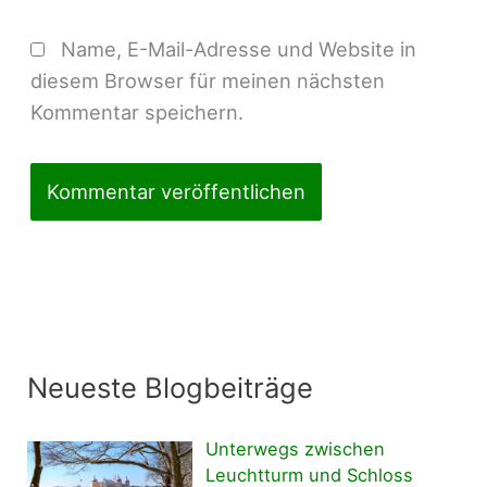
Name, E-Mail-Adresse und Website in
diesem Browser für meinen nächsten
Kommentar speichern.
Neueste Blogbeiträge
Unterwegs zwischen
Leuchtturm und Schloss