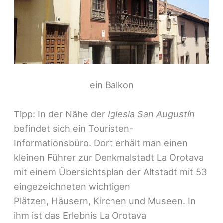
ein Balkon
Tipp: In der Nähe der
Iglesia San Augustín
befindet sich ein Touristen-
Informationsbüro. Dort erhält man einen
kleinen Führer zur Denkmalstadt La Orotava
mit einem Übersichtsplan der Altstadt mit 53
eingezeichneten wichtigen
Plätzen, Häusern, Kirchen und Museen. In
ihm ist das Erlebnis La Orotava