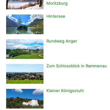
Moritzburg
Hintersee
Rundweg Anger
Zum Schlossblick in Rammenau
Kleiner Königsstuhl