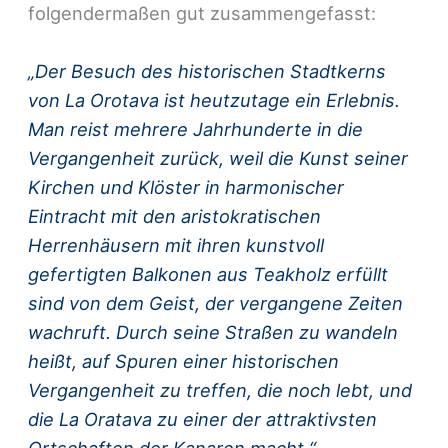
folgendermaßen gut zusammengefasst:
„Der Besuch des historischen Stadtkerns
von La Orotava ist heutzutage ein Erlebnis.
Man reist mehrere Jahrhunderte in die
Vergangenheit zurück, weil die Kunst seiner
Kirchen und Klöster in harmonischer
Eintracht mit den aristokratischen
Herrenhäusern mit ihren kunstvoll
gefertigten Balkonen aus Teakholz erfüllt
sind von dem Geist, der vergangene Zeiten
wachruft. Durch seine Straßen zu wandeln
heißt, auf Spuren einer historischen
Vergangenheit zu treffen, die noch lebt, und
die La Oratava zu einer der attraktivsten
Ortschaften der Kanaren macht.“