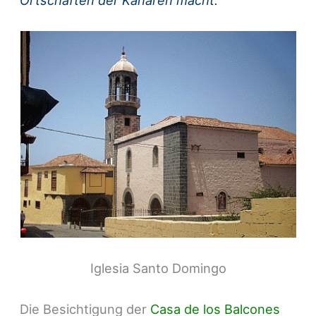
Iglesia Santo Domingo
Die Besichtigung der
Casa de los Balcones