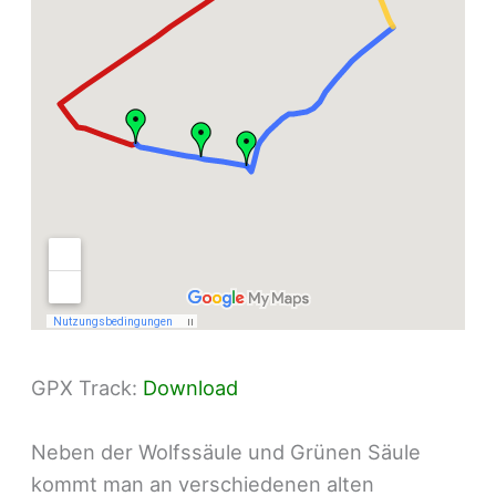
GPX Track:
Download
Neben der Wolfssäule und Grünen Säule
kommt man an verschiedenen alten