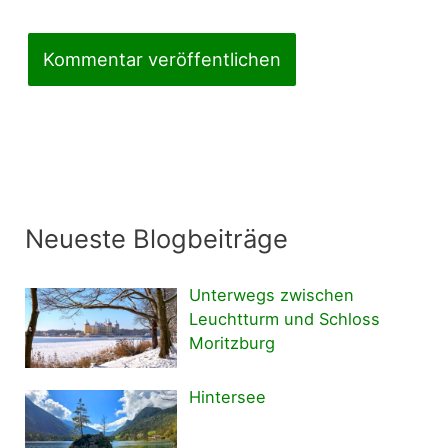
Neueste Blogbeiträge
Unterwegs zwischen
Leuchtturm und Schloss
Moritzburg
Hintersee