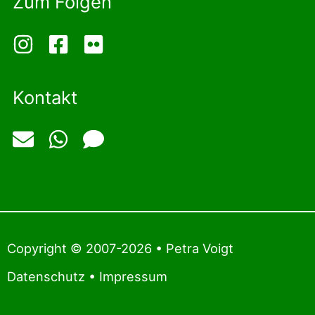
Zum Folgen
Kontakt
Copyright © 2007-2026 • Petra Voigt
Datenschutz
•
Impressum