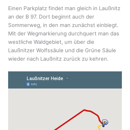
Einen Parkplatz findet man gleich in Laußnitz
an der B 97. Dort beginnt auch der
Sommerweg, in den man zunächst einbiegt.
Mit der Wegmarkierung durchquert man das
westliche Waldgebiet, um über die
Laußnitzer Wolfssäule und die Grüne Säule
wieder nach Laußnitz zurück zu kehren.