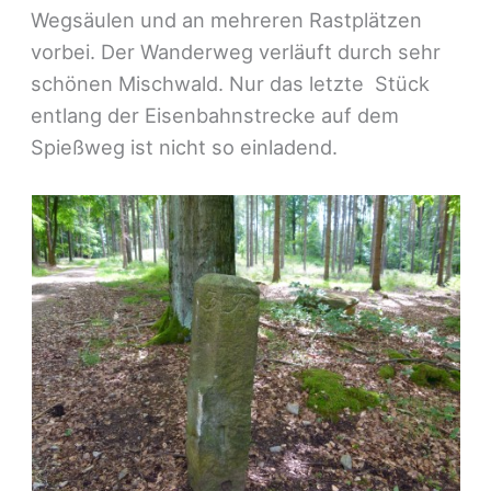
Wegsäulen und an mehreren Rastplätzen
vorbei. Der Wanderweg verläuft durch sehr
schönen Mischwald. Nur das letzte Stück
entlang der Eisenbahnstrecke auf dem
Spießweg ist nicht so einladend.