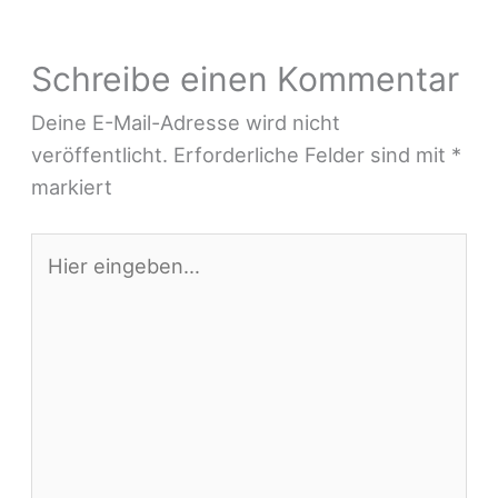
Schreibe einen Kommentar
Deine E-Mail-Adresse wird nicht
veröffentlicht.
Erforderliche Felder sind mit
*
markiert
Hier
eingeben…