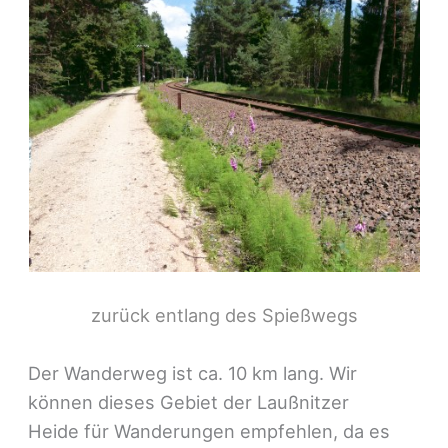
zurück entlang des Spießwegs
Der Wanderweg ist ca. 10 km lang. Wir
können dieses Gebiet der Laußnitzer
Heide für Wanderungen empfehlen, da es