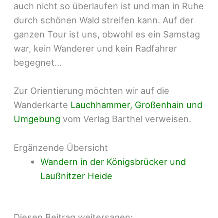
auch nicht so überlaufen ist und man in Ruhe
durch schönen Wald streifen kann. Auf der
ganzen Tour ist uns, obwohl es ein Samstag
war, kein Wanderer und kein Radfahrer
begegnet…
Zur Orientierung möchten wir auf die
Wanderkarte
Lauchhammer, Großenhain und
Umgebung
vom Verlag Barthel verweisen.
Ergänzende Übersicht
Wandern in der Königsbrücker und
Laußnitzer Heide
Diesen Beitrag weitersagen: