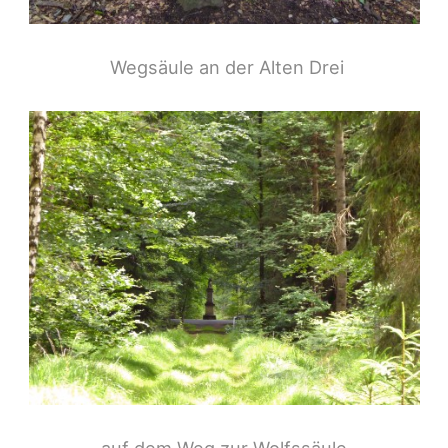
Wegsäule an der Alten Drei