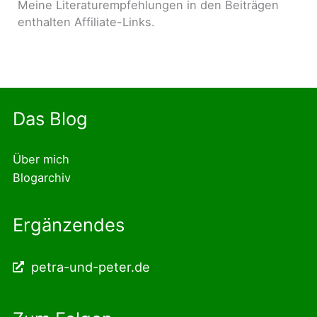
Meine Literaturempfehlungen in den Beiträgen
enthalten Affiliate-Links.
Das Blog
Über mich
Blogarchiv
Ergänzendes
petra-und-peter.de