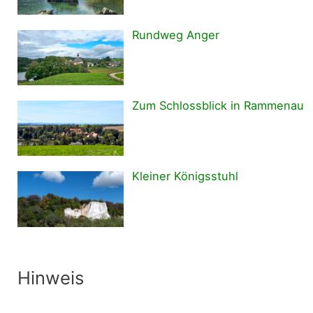
Rundweg Anger
Zum Schlossblick in Rammenau
Kleiner Königsstuhl
Hinweis