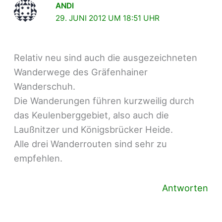
ANDI
29. JUNI 2012 UM 18:51 UHR
Relativ neu sind auch die ausgezeichneten
Wanderwege des Gräfenhainer
Wanderschuh.
Die Wanderungen führen kurzweilig durch
das Keulenberggebiet, also auch die
Laußnitzer und Königsbrücker Heide.
Alle drei Wanderrouten sind sehr zu
empfehlen.
Antworten