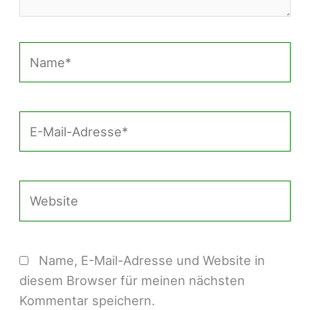
Name*
E-
Mail-
Adresse*
Website
Name, E-Mail-Adresse und Website in
diesem Browser für meinen nächsten
Kommentar speichern.