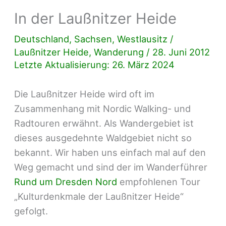
In der Laußnitzer Heide
Deutschland
,
Sachsen
,
Westlausitz
/
Laußnitzer Heide
,
Wanderung
/
28. Juni 2012
Letzte Aktualisierung: 26. März 2024
Die Laußnitzer Heide wird oft im
Zusammenhang mit Nordic Walking- und
Radtouren erwähnt. Als Wandergebiet ist
dieses ausgedehnte Waldgebiet nicht so
bekannt. Wir haben uns einfach mal auf den
Weg gemacht und sind der im Wanderführer
Rund um Dresden Nord
empfohlenen Tour
„Kulturdenkmale der Laußnitzer Heide“
gefolgt.