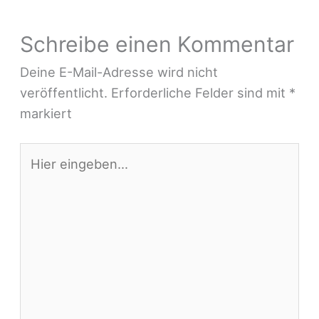
Schreibe einen Kommentar
Deine E-Mail-Adresse wird nicht
veröffentlicht.
Erforderliche Felder sind mit
*
markiert
Hier
eingeben…