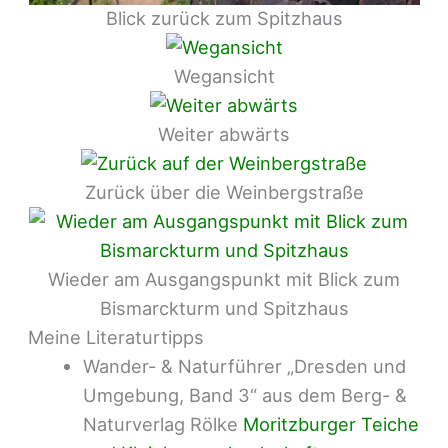
Blick zurück zum Spitzhaus
Wegansicht
Weiter abwärts
Zurück über die Weinbergstraße
Wieder am Ausgangspunkt mit Blick zum
Bismarckturm und Spitzhaus
Meine Literaturtipps
Wander- & Naturführer „Dresden und
Umgebung, Band 3“ aus dem Berg- &
Naturverlag Rölke
Moritzburger Teiche