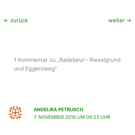
←
zurück
weiter
→
1 Kommentar zu „Radebeul – Rieselgrund
und Eggersweg“
ANGELIKA PETRUSCH
7. NOVEMBER 2016 UM 08:23 UHR