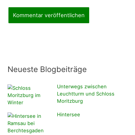
Neueste Blogbeiträge
Unterwegs zwischen
Leuchtturm und Schloss
Moritzburg
Hintersee