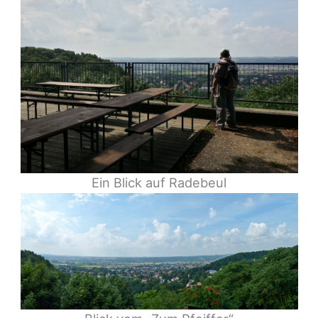
Ein Blick auf Radebeul