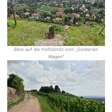
Blick auf die Hoflößnitz vom „Goldenen
Wagen“