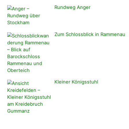
Rundweg Anger
Zum Schlossblick in Rammenau
Kleiner Königsstuhl