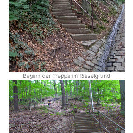
Beginn der Treppe im Rieselgrund