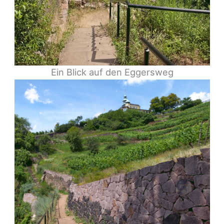
Ein Blick auf den Eggersweg