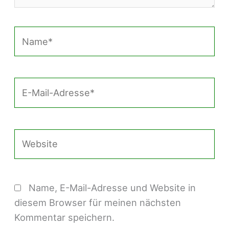
Name*
E-
Mail-
Adresse*
Website
Name, E-Mail-Adresse und Website in
diesem Browser für meinen nächsten
Kommentar speichern.