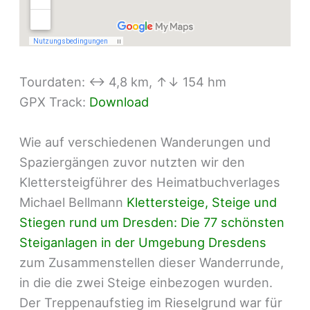
Tourdaten: ↔ 4,8 km, ↑↓ 154 hm
GPX Track:
Download
Wie auf verschiedenen Wanderungen und
Spaziergängen zuvor nutzten wir den
Klettersteigführer des Heimatbuchverlages
Michael Bellmann
Klettersteige, Steige und
Stiegen rund um Dresden: Die 77 schönsten
Steiganlagen in der Umgebung Dresdens
zum Zusammenstellen dieser Wanderrunde,
in die die zwei Steige einbezogen wurden.
Der Treppenaufstieg im Rieselgrund war für