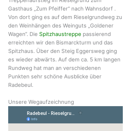
Gasthaus „Zum Pfeiffer“ nach Wahnsdorf .
Von dort ging es auf dem Rieselgrundweg zu
den Weinhängen des Weinguts „Goldener
Wagen“. Die
Spitzhaustreppe
passierend
erreichten wir den Bismarckturm und das
Spitzhaus. Über den Steig Eggersweg ging
es wieder abwärts. Auf dem ca. 5 km langen
Rundweg hat man an verschiedenen
Punkten sehr schöne Ausblicke über
Radebeul.
Unsere Wegaufzeichnung