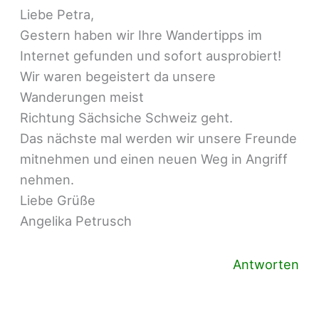
Liebe Petra,
Gestern haben wir Ihre Wandertipps im
Internet gefunden und sofort ausprobiert!
Wir waren begeistert da unsere
Wanderungen meist
Richtung Sächsiche Schweiz geht.
Das nächste mal werden wir unsere Freunde
mitnehmen und einen neuen Weg in Angriff
nehmen.
Liebe Grüße
Angelika Petrusch
Antworten