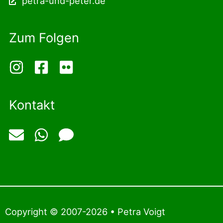
petra-und-peter.de
Zum Folgen
Kontakt
Copyright © 2007-2026 • Petra Voigt