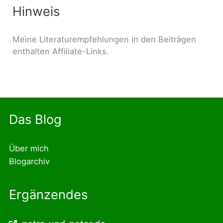
Hinweis
Meine Literaturempfehlungen in den Beiträgen
enthalten Affiliate-Links.
Das Blog
Über mich
Blogarchiv
Ergänzendes