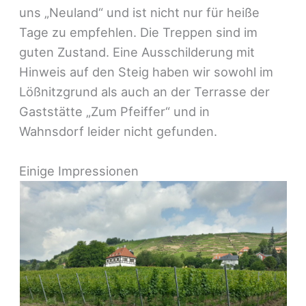
uns „Neuland“ und ist nicht nur für heiße
Tage zu empfehlen. Die Treppen sind im
guten Zustand. Eine Ausschilderung mit
Hinweis auf den Steig haben wir sowohl im
Lößnitzgrund als auch an der Terrasse der
Gaststätte „Zum Pfeiffer“ und in
Wahnsdorf leider nicht gefunden.
Einige Impressionen