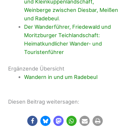
und Kleinkuppenlandschaft,
Weinberge zwischen Diesbar, Meißen
und Radebeul
.
Der Wanderführer, Friedewald und
Moritzburger Teichlandschaft:
Heimatkundlicher Wander- und
Touristenführer
Ergänzende Übersicht
Wandern in und um Radebeul
Diesen Beitrag weitersagen: