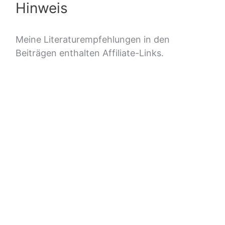
Hinweis
Meine Literaturempfehlungen in den
Beiträgen enthalten Affiliate-Links.