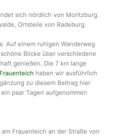
ndet sich nördlich von Moritzburg.
walde, Ortsteile von Radeburg.
gs. Auf einem ruhigen Wanderweg
schöne Blicke über verschiedene
haft genießen. Die 7 km lange
Frauenteich
haben wir ausführlich
rgänzung zu diesem Beitrag hier
vor ein paar Tagen aufgenommen
am Frauenteich an der Straße von