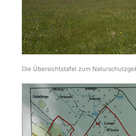
Die Übersichtstafel zum Naturschutzgeb