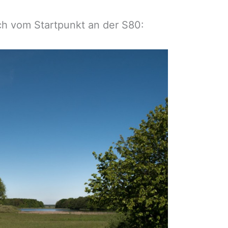
ch vom Startpunkt an der S80: