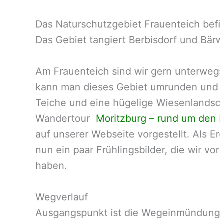
Das Naturschutzgebiet Frauenteich befi
Das Gebiet tangiert Berbisdorf und Bär
Am Frauenteich sind wir gern unterwe
kann man dieses Gebiet umrunden und 
Teiche und eine hügelige Wiesenlandsc
Wandertour
Moritzburg – rund um den 
auf unserer Webseite vorgestellt. Als E
nun ein paar Frühlingsbilder, die wir 
haben.
Wegverlauf
Ausgangspunkt ist die Wegeinmündung 