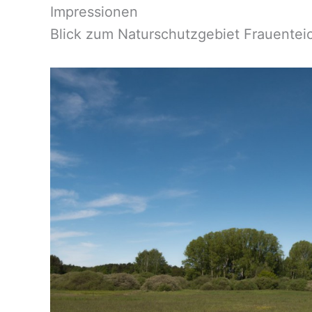
Impressionen
Blick zum Naturschutzgebiet Frauentei