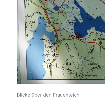
Blicke über den Frauenteich: