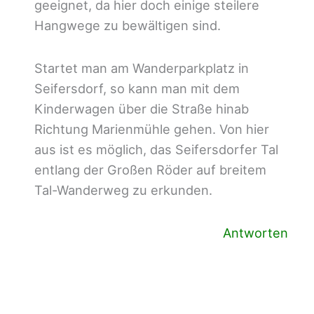
geeignet, da hier doch einige steilere
Hangwege zu bewältigen sind.
Startet man am Wanderparkplatz in
Seifersdorf, so kann man mit dem
Kinderwagen über die Straße hinab
Richtung Marienmühle gehen. Von hier
aus ist es möglich, das Seifersdorfer Tal
entlang der Großen Röder auf breitem
Tal-Wanderweg zu erkunden.
Antworten