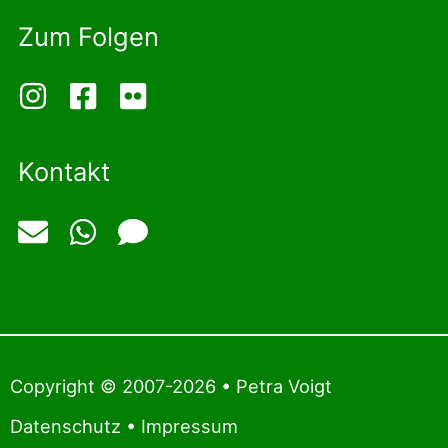
Zum Folgen
Kontakt
Copyright © 2007-2026 • Petra Voigt
Datenschutz
•
Impressum