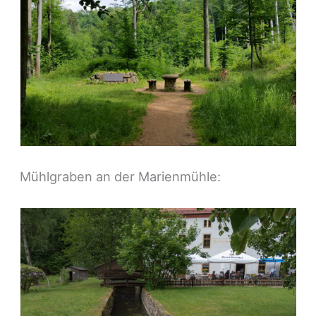
Mühlgraben an der Marienmühle: