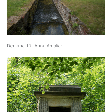
Denkmal für Anna Amalia
: