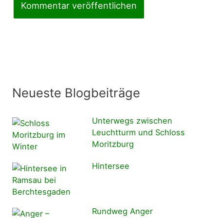
Neueste Blogbeiträge
Unterwegs zwischen
Leuchtturm und Schloss
Moritzburg
Hintersee
Rundweg Anger