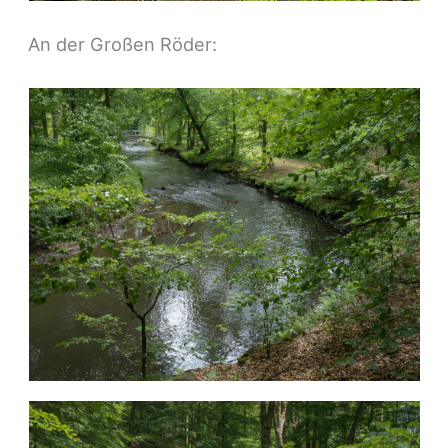
An der Großen Röder: