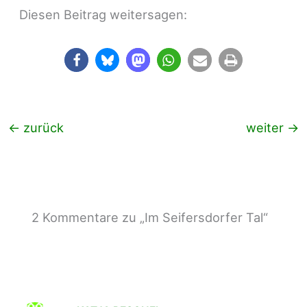
Diesen Beitrag weitersagen:
←
zurück
weiter
→
2 Kommentare zu „Im Seifersdorfer Tal“