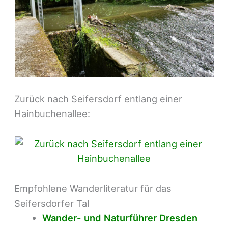
Zurück nach Seifersdorf entlang einer
Hainbuchenallee:
Empfohlene Wanderliteratur für das
Seifersdorfer Tal
Wander- und Naturführer Dresden