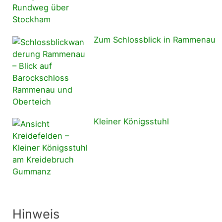
Zum Schlossblick in Rammenau
Kleiner Königsstuhl
Hinweis