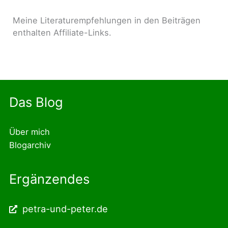
Meine Literaturempfehlungen in den Beiträgen
enthalten Affiliate-Links.
Das Blog
Über mich
Blogarchiv
Ergänzendes
petra-und-peter.de