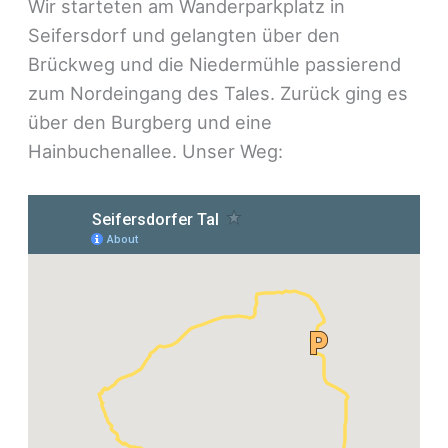
Wir starteten am Wanderparkplatz in
Seifersdorf und gelangten über den
Brückweg und die Niedermühle passierend
zum Nordeingang des Tales. Zurück ging es
über den Burgberg und eine
Hainbuchenallee. Unser Weg: