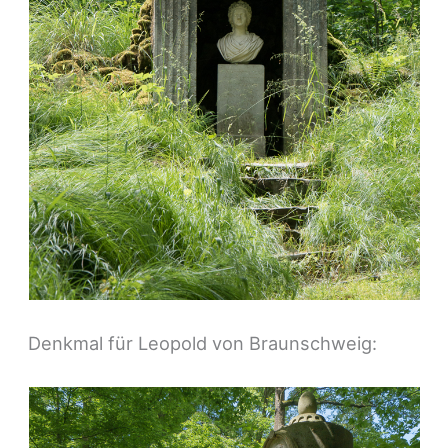
Denkmal für Leopold von Braunschweig: