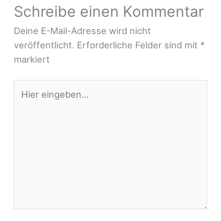
Schreibe einen Kommentar
Deine E-Mail-Adresse wird nicht
veröffentlicht.
Erforderliche Felder sind mit
*
markiert
Hier
eingeben…