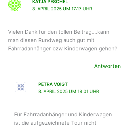
KATJA PESCHEL
8. APRIL 2025 UM 17:17 UHR
Vielen Dank für den tollen Beitrag….kann
man diesen Rundweg auch gut mit
Fahrradanhänger bzw Kinderwagen gehen?
Antworten
PETRA VOIGT
8. APRIL 2025 UM 18:01 UHR
Für Fahrradanhänger und Kinderwagen
ist die aufgezeichnete Tour nicht