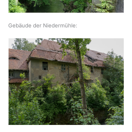
Gebäude der Niedermühle: