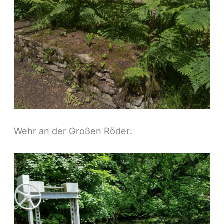
Wehr an der Großen Röder: