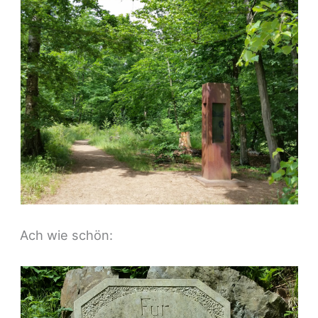
Ach wie schön: