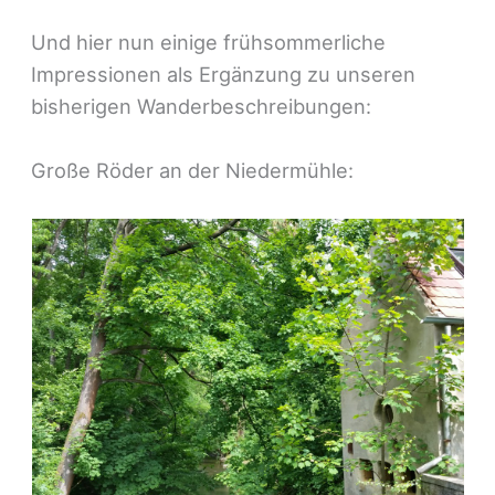
Und hier nun einige frühsommerliche
Impressionen als Ergänzung zu unseren
bisherigen Wanderbeschreibungen:
Große Röder an der Niedermühle: