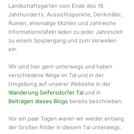
Landschaftsgarten vom Ende des 18.
Jahrhunderts. Aussichtspunkte, Denkmäler,
Ruinen, ehemalige Mühlen und zahlreiche
Informationstafeln laden zu jeder Jahreszeit
zu einem Spaziergang und zum Verweilen
ein.
Wir sind hier gern unterwegs und haben
verschiedene Wege im Tal und in der
Umgebung auf unserer Webseite in der
Wanderung Seifersdorfer Tal
und in
Beiträgen dieses Blogs
bereits beschrieben.
Vor ein paar Tagen waren wir wieder entlang
der Großen Röder in diesem Tal unterwegs.