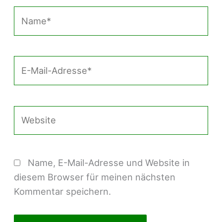
Name*
E-
Mail-
Adresse*
Website
Name, E-Mail-Adresse und Website in
diesem Browser für meinen nächsten
Kommentar speichern.