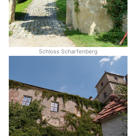
Schloss Scharfenberg