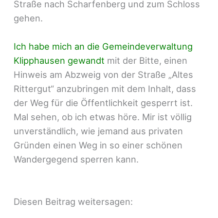
Straße nach Scharfenberg und zum Schloss
gehen.
Ich habe mich an die Gemeindeverwaltung
Klipphausen gewandt
mit der Bitte, einen
Hinweis am Abzweig von der Straße „Altes
Rittergut“ anzubringen mit dem Inhalt, dass
der Weg für die Öffentlichkeit gesperrt ist.
Mal sehen, ob ich etwas höre. Mir ist völlig
unverständlich, wie jemand aus privaten
Gründen einen Weg in so einer schönen
Wandergegend sperren kann.
Diesen Beitrag weitersagen: