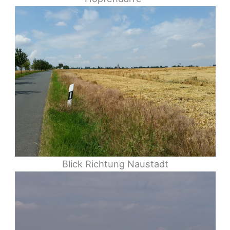
Blick Richtung Naustadt