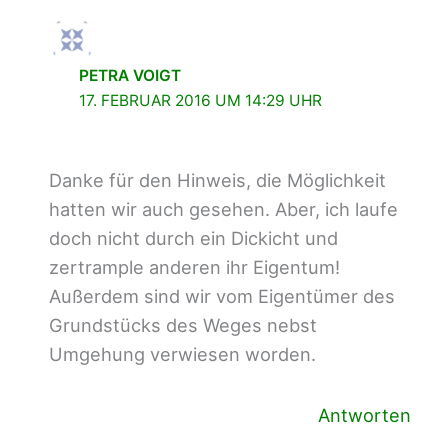
PETRA VOIGT
17. FEBRUAR 2016 UM 14:29 UHR
Danke für den Hinweis, die Möglichkeit
hatten wir auch gesehen. Aber, ich laufe
doch nicht durch ein Dickicht und
zertrample anderen ihr Eigentum!
Außerdem sind wir vom Eigentümer des
Grundstücks des Weges nebst
Umgehung verwiesen worden.
Antworten