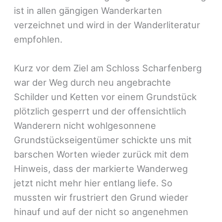
ist in allen gängigen Wanderkarten
verzeichnet und wird in der Wanderliteratur
empfohlen.
Kurz vor dem Ziel am Schloss Scharfenberg
war der Weg durch neu angebrachte
Schilder und Ketten vor einem Grundstück
plötzlich gesperrt und der offensichtlich
Wanderern nicht wohlgesonnene
Grundstückseigentümer schickte uns mit
barschen Worten wieder zurück mit dem
Hinweis, dass der markierte Wanderweg
jetzt nicht mehr hier entlang liefe. So
mussten wir frustriert den Grund wieder
hinauf und auf der nicht so angenehmen