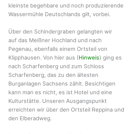
kleinste begehbare und noch produzierende
Wassermühle Deutschlands gilt, vorbei.
Über den Schindergraben gelangten wir
auf das Meißner Hochland und nach
Pegenau, ebenfalls einem Ortsteil von
Klipphausen. Von hier aus (
Hinweis
) ging es
nach Scharfenberg und zum Schloss
Scharfenberg, das zu den ältesten
Burganlagen Sachsens zählt. Besichtigen
kann man es nicht, es ist Hotel und eine
Kulturstätte. Unseren Ausgangspunkt
erreichten wir über den Ortsteil Reppina und
den Elberadweg.