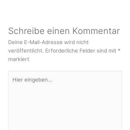
Schreibe einen Kommentar
Deine E-Mail-Adresse wird nicht
veröffentlicht.
Erforderliche Felder sind mit
*
markiert
Hier
eingeben…