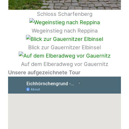
Schloss Scharfenberg
Wegeinstieg nach Reppina
Blick zur Gauernitzer Elbinsel
Auf dem Elberadweg vor Gauernitz
Unsere aufgezeichnete Tour