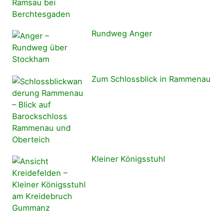
Rundweg Anger
Zum Schlossblick in Rammenau
Kleiner Königsstuhl