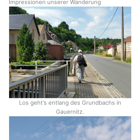
Impressionen unserer Wanderung
Los geht’s entlang des Grundbachs in
Gauernitz.