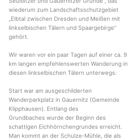
Seußlitzer und Gauernitzer Gründe“, das
wiederum zum Landschaftsschutzgebiet
„Elbtal zwischen Dresden und Meißen mit
linkselbischen Tälern und Spaargebirge“
gehört.
Wir waren vor ein paar Tagen auf einer ca. 9
km langen empfehlenswerten Wanderung in
diesen linkselbischen Tälern unterwegs:
Start war am ausgeschilderten
Wanderparkplatz in Gauernitz (Gemeinde
Klipphausen). Entlang des
Grundbaches wurde der Beginn des
schattigen Eichhörnchengrundes erreicht.
Man kommt an der Schulze-Mühle, die als