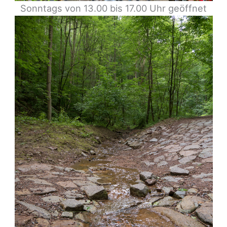
Sonntags von 13.00 bis 17.00 Uhr geöffnet