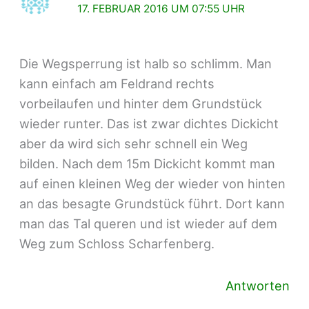
17. FEBRUAR 2016 UM 07:55 UHR
Die Wegsperrung ist halb so schlimm. Man
kann einfach am Feldrand rechts
vorbeilaufen und hinter dem Grundstück
wieder runter. Das ist zwar dichtes Dickicht
aber da wird sich sehr schnell ein Weg
bilden. Nach dem 15m Dickicht kommt man
auf einen kleinen Weg der wieder von hinten
an das besagte Grundstück führt. Dort kann
man das Tal queren und ist wieder auf dem
Weg zum Schloss Scharfenberg.
Antworten