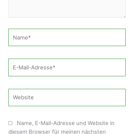
Name*
E-
Mail-
Adresse*
Website
Name, E-Mail-Adresse und Website in
diesem Browser für meinen nächsten