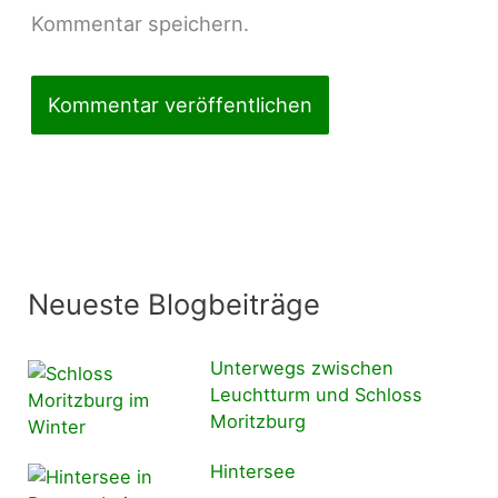
Kommentar speichern.
Neueste Blogbeiträge
Unterwegs zwischen
Leuchtturm und Schloss
Moritzburg
Hintersee