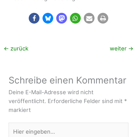
←
zurück
weiter
→
Schreibe einen Kommentar
Deine E-Mail-Adresse wird nicht
veröffentlicht.
Erforderliche Felder sind mit
*
markiert
Hier
eingeben…