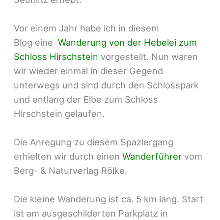
Vor einem Jahr habe ich in diesem
Blog eine
Wanderung von der Hebelei zum
Schloss Hirschstein
vorgestellt. Nun waren
wir wieder einmal in dieser Gegend
unterwegs und sind durch den Schlosspark
und entlang der Elbe zum Schloss
Hirschstein gelaufen.
Die Anregung zu diesem Spaziergang
erhielten wir durch einen
Wanderführer
vom
Berg- & Naturverlag Rölke.
Die kleine Wanderung ist ca. 5 km lang. Start
ist am ausgeschilderten Parkplatz in