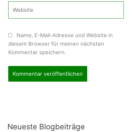
Website
Name, E-Mail-Adresse und Website in
diesem Browser für meinen nächsten
Kommentar speichern.
Neueste Blogbeiträge