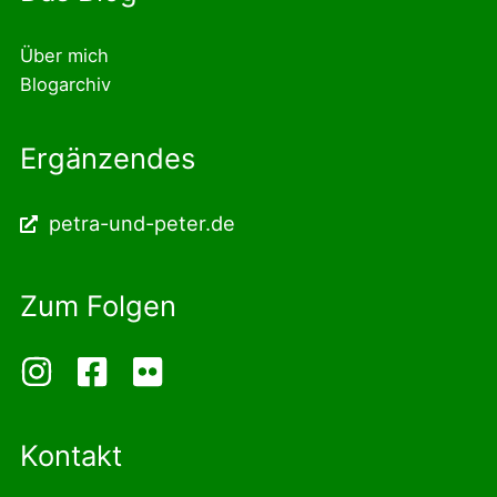
Über mich
Blogarchiv
Ergänzendes
petra-und-peter.de
Zum Folgen
Kontakt