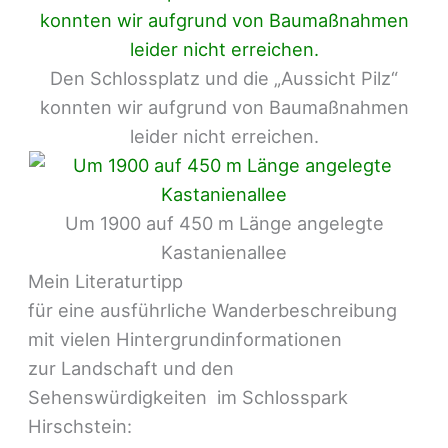
Den Schlossplatz und die „Aussicht Pilz“
konnten wir aufgrund von Baumaßnahmen
leider nicht erreichen.
Um 1900 auf 450 m Länge angelegte
Kastanienallee
Mein Literaturtipp
für eine ausführliche Wanderbeschreibung
mit vielen Hintergrundinformationen
zur Landschaft und den
Sehenswürdigkeiten im Schlosspark
Hirschstein: