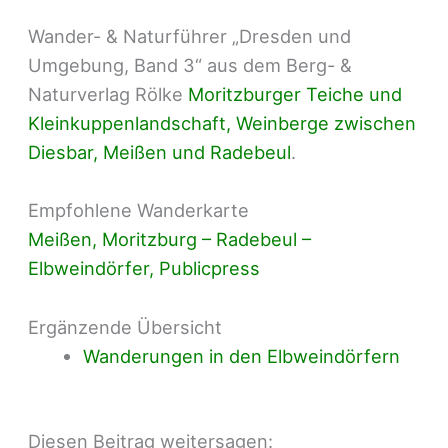
Wander- & Naturführer „Dresden und
Umgebung, Band 3“ aus dem Berg- &
Naturverlag Rölke
Moritzburger Teiche und
Kleinkuppenlandschaft, Weinberge zwischen
Diesbar, Meißen und Radebeul
.
Empfohlene Wanderkarte
Meißen, Moritzburg – Radebeul –
Elbweindörfer, Publicpress
Ergänzende Übersicht
Wanderungen in den Elbweindörfern
Diesen Beitrag weitersagen: