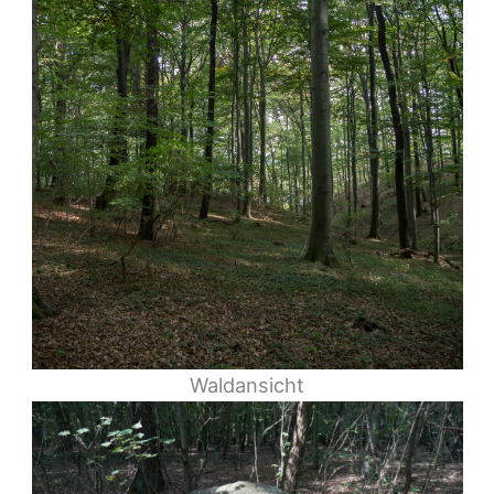
Waldansicht