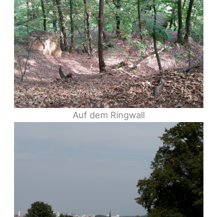
Auf dem Ringwall