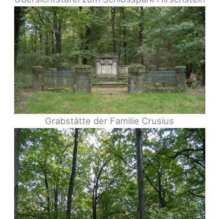
Grabstätte der Familie Crusius