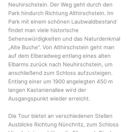
Neuhirschstein. Der Weg geht durch den
Park hindurch Richtung Althirschstein. Im
Park mit einem schönen Laubwaldbestand
findet man viele historische
Sehenswürdigkeiten und das Naturdenkmal
„Alte Buche“. Von Althirschstein geht man
auf dem Elberadweg entlang eines alten
Elbarms zurück nach Neuhirschstein, um
anschließend zum Schloss aufzusteigen.
Entlang einer um 1900 angelegten 450 m
langen Kastanienallee wird der
Ausgangspunkt wieder erreicht.
Die Tour bietet an verschiedenen Stellen
Ausblicke Richtung Nünchritz, zum Schloss