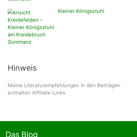
Kleiner Königsstuhl
Hinweis
Meine Literaturempfehlungen in den Beiträgen
enthalten Affiliate-Links.
Das Blog