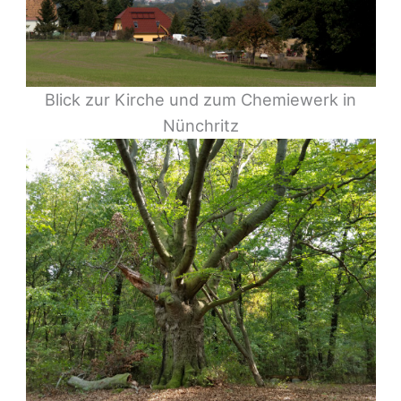
Blick zur Kirche und zum Chemiewerk in
Nünchritz