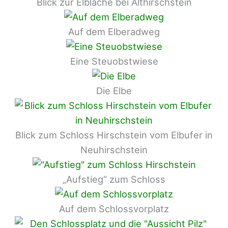
Blick zur Elblache bei Althirschstein
Auf dem Elberadweg
Eine Steuobstwiese
Die Elbe
Blick zum Schloss Hirschstein vom Elbufer in
Neuhirschstein
„Aufstieg“ zum Schloss
Auf dem Schlossvorplatz