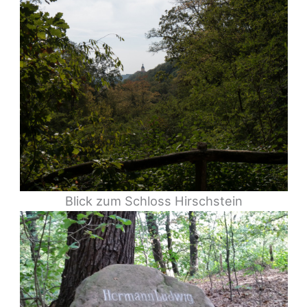
Blick zum Schloss Hirschstein