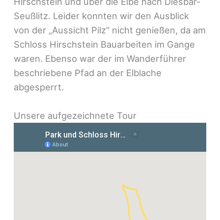
Hirschstein und über die Elbe nach Diesbar-
Seußlitz. Leider konnten wir den Ausblick
von der „Aussicht Pilz“ nicht genießen, da am
Schloss Hirschstein Bauarbeiten im Gange
waren. Ebenso war der im Wanderführer
beschriebene Pfad an der Elblache
abgesperrt.
Unsere aufgezeichnete Tour