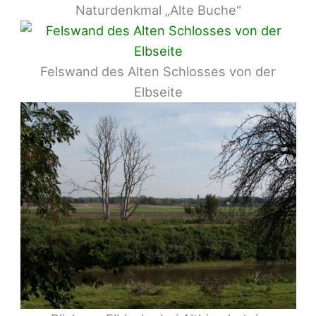
Naturdenkmal „Alte Buche“
Felswand des Alten Schlosses von der
Elbseite