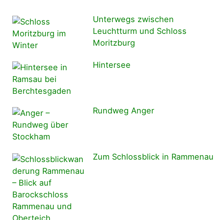
Unterwegs zwischen
Leuchtturm und Schloss
Moritzburg
Hintersee
Rundweg Anger
Zum Schlossblick in Rammenau