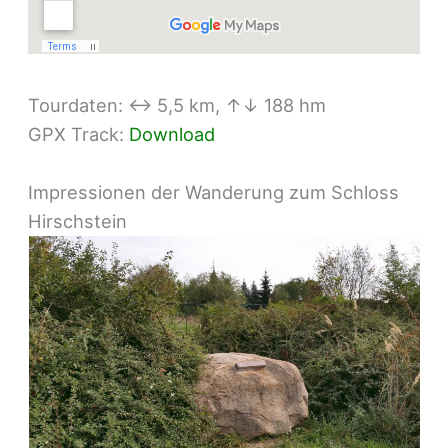
Tourdaten: ↔ 5,5 km, ↑↓ 188 hm
GPX Track:
Download
Impressionen der Wanderung zum Schloss
Hirschstein