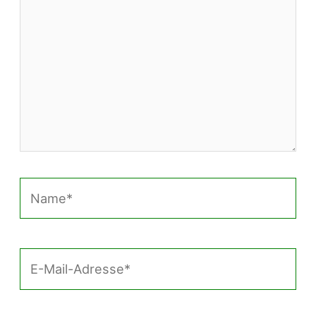
Name*
E-
Mail-
Adresse*