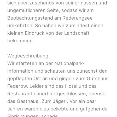
sich aber zusehends von seiner nassen und
ungemütlicheren Seite, sodass wir am
Beobachtungsstand am Rederangsee
umkehrten. So haben wir zumindest einen
kleinen Eindruck von der Landschaft
bekommen.
Wegbeschreibung
Wir starteten an der Nationalpark-
Information und schauten uns zunächst den
gepflegten Ort an und gingen zum Gutshaus
Federow. Leider sind das Hotel und das
Restaurant dauerhaft geschlossen, ebenso
das Gasthaus „Zum Jäger“. Vor ein paar
Jahren waren dies beliebte und gutgehende
Einrichtungen, schade.