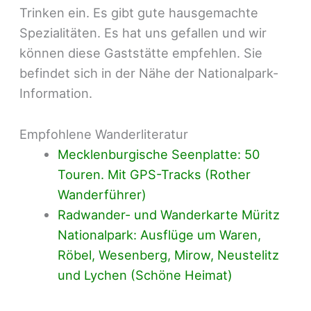
Trinken ein. Es gibt gute hausgemachte
Spezialitäten. Es hat uns gefallen und wir
können diese Gaststätte empfehlen. Sie
befindet sich in der Nähe der Nationalpark-
Information.
Empfohlene Wanderliteratur
Mecklenburgische Seenplatte: 50
Touren. Mit GPS-Tracks (Rother
Wanderführer)
Radwander- und Wanderkarte Müritz
Nationalpark: Ausflüge um Waren,
Röbel, Wesenberg, Mirow, Neustelitz
und Lychen (Schöne Heimat)