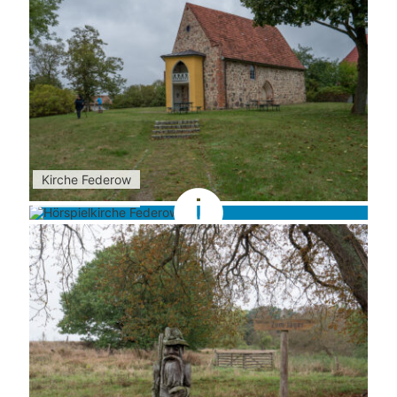
Kirche Federow
Kirche Federow