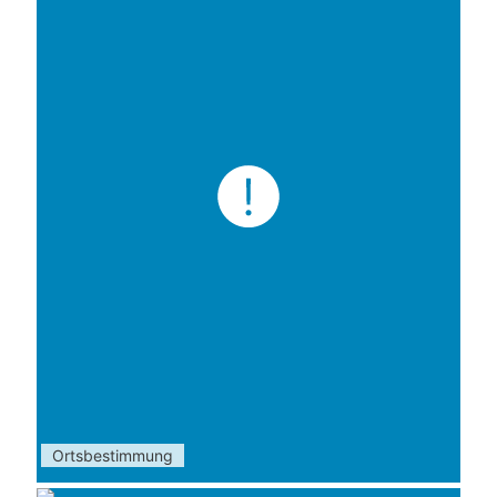
Ortsbestimmung