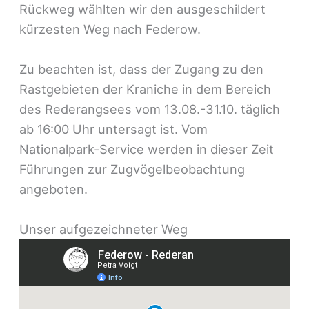
Rückweg wählten wir den ausgeschildert
kürzesten Weg nach Federow.
Zu beachten ist, dass der Zugang zu den
Rastgebieten der Kraniche in dem Bereich
des Rederangsees vom 13.08.-31.10. täglich
ab 16:00 Uhr untersagt ist. Vom
Nationalpark-Service werden in dieser Zeit
Führungen zur Zugvögelbeobachtung
angeboten.
Unser aufgezeichneter Weg