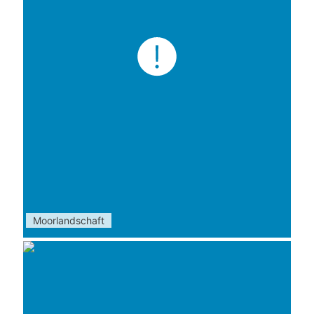
Moorlandschaft