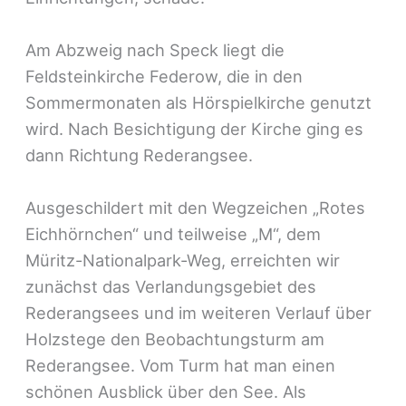
Am Abzweig nach Speck liegt die
Feldsteinkirche Federow, die in den
Sommermonaten als Hörspielkirche genutzt
wird. Nach Besichtigung der Kirche ging es
dann Richtung Rederangsee.
Ausgeschildert mit den Wegzeichen „Rotes
Eichhörnchen“ und teilweise „M“, dem
Müritz-Nationalpark-Weg, erreichten wir
zunächst das Verlandungsgebiet des
Rederangsees und im weiteren Verlauf über
Holzstege den Beobachtungsturm am
Rederangsee. Vom Turm hat man einen
schönen Ausblick über den See. Als