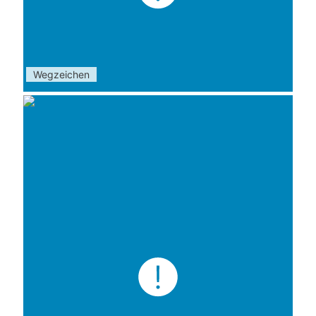
Wegzeichen