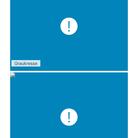
Graukresse