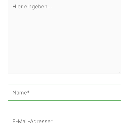
Hier
eingeben…
Name*
E-
Mail-