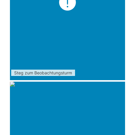
Steg zum Beobachtungsturm