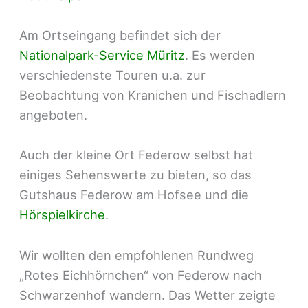
Am Ortseingang befindet sich der
Nationalpark-Service Müritz
. Es werden
verschiedenste Touren u.a. zur
Beobachtung von Kranichen und Fischadlern
angeboten.
Auch der kleine Ort Federow selbst hat
einiges Sehenswerte zu bieten, so das
Gutshaus Federow am Hofsee und die
Hörspielkirche
.
Wir wollten den empfohlenen Rundweg
„Rotes Eichhörnchen“ von Federow nach
Schwarzenhof wandern. Das Wetter zeigte