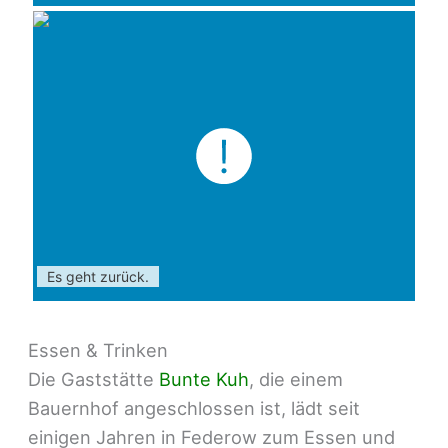
Es geht zurück.
Essen & Trinken
Die Gaststätte
Bunte Kuh
, die einem
Bauernhof angeschlossen ist, lädt seit
einigen Jahren in Federow zum Essen und