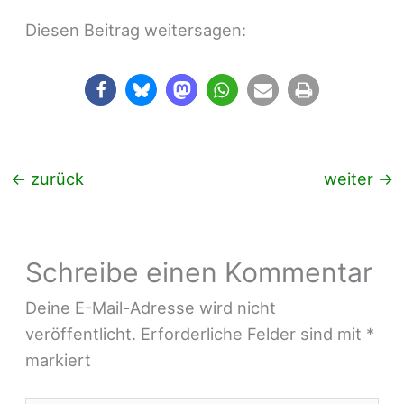
Diesen Beitrag weitersagen:
←
zurück
weiter
→
Schreibe einen Kommentar
Deine E-Mail-Adresse wird nicht
veröffentlicht.
Erforderliche Felder sind mit
*
markiert