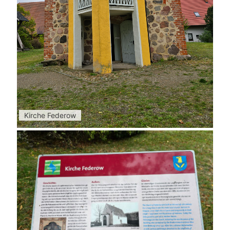
Kirche Federow