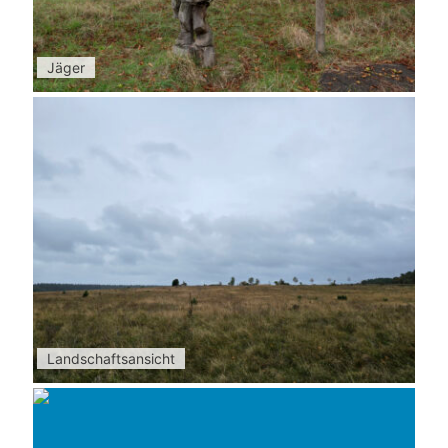
Jäger
Landschaftsansicht