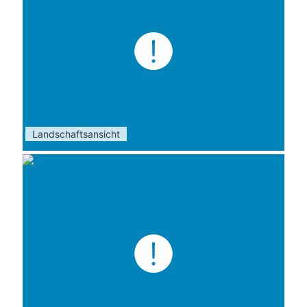
Landschaftsansicht