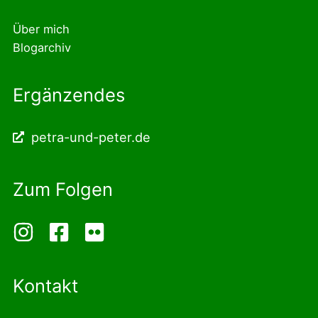
Über mich
Blogarchiv
Ergänzendes
petra-und-peter.de
Zum Folgen
Kontakt