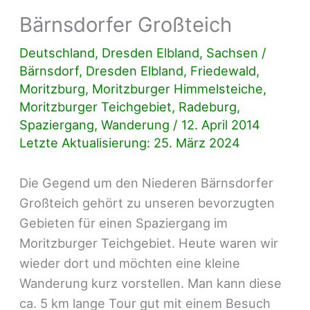
Bärnsdorfer Großteich
Deutschland
,
Dresden Elbland
,
Sachsen
/
Bärnsdorf
,
Dresden Elbland
,
Friedewald
,
Moritzburg
,
Moritzburger Himmelsteiche
,
Moritzburger Teichgebiet
,
Radeburg
,
Spaziergang
,
Wanderung
/
12. April 2014
Letzte Aktualisierung: 25. März 2024
Die Gegend um den Niederen Bärnsdorfer
Großteich gehört zu unseren bevorzugten
Gebieten für einen Spaziergang im
Moritzburger Teichgebiet. Heute waren wir
wieder dort und möchten eine kleine
Wanderung kurz vorstellen. Man kann diese
ca. 5 km lange Tour gut mit einem Besuch