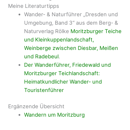
Meine Literaturtipps
Wander- & Naturführer „Dresden und
Umgebung, Band 3“ aus dem Berg- &
Naturverlag Rölke
Moritzburger Teiche
und Kleinkuppenlandschaft,
Weinberge zwischen Diesbar, Meißen
und Radebeul
.
Der Wanderführer, Friedewald und
Moritzburger Teichlandschaft:
Heimatkundlicher Wander- und
Touristenführer
Ergänzende Übersicht
Wandern um Moritzburg