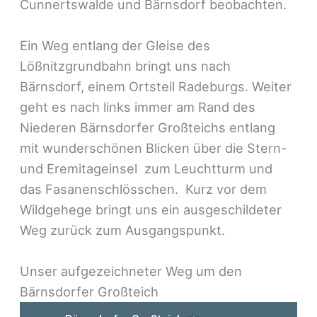
Cunnertswalde und Bärnsdorf beobachten.
Ein Weg entlang der Gleise des
Lößnitzgrundbahn bringt uns nach
Bärnsdorf, einem Ortsteil Radeburgs. Weiter
geht es nach links immer am Rand des
Niederen Bärnsdorfer Großteichs entlang
mit wunderschönen Blicken über die Stern-
und Eremitageinsel zum Leuchtturm und
das Fasanenschlösschen. Kurz vor dem
Wildgehege bringt uns ein ausgeschildeter
Weg zurück zum Ausgangspunkt.
Unser aufgezeichneter Weg um den
Bärnsdorfer Großteich