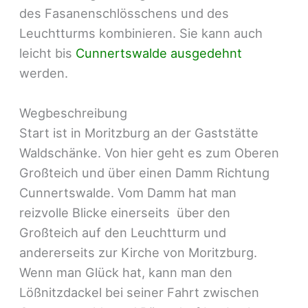
des Fasanenschlösschens und des
Leuchtturms kombinieren. Sie kann auch
leicht bis
Cunnertswalde ausgedehnt
werden.
Wegbeschreibung
Start ist in Moritzburg an der Gaststätte
Waldschänke. Von hier geht es zum Oberen
Großteich und über einen Damm Richtung
Cunnertswalde. Vom Damm hat man
reizvolle Blicke einerseits über den
Großteich auf den Leuchtturm und
andererseits zur Kirche von Moritzburg.
Wenn man Glück hat, kann man den
Lößnitzdackel bei seiner Fahrt zwischen