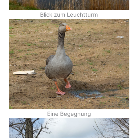
Blick zum Leuchtturm
Eine Begegnung