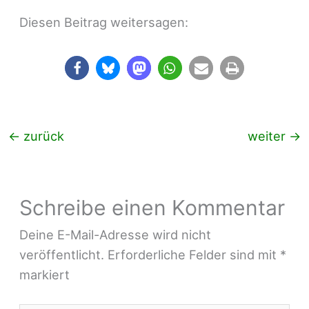
Diesen Beitrag weitersagen:
←
zurück
weiter
→
Schreibe einen Kommentar
Deine E-Mail-Adresse wird nicht
veröffentlicht.
Erforderliche Felder sind mit
*
markiert