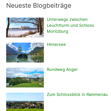
Neueste Blogbeiträge
Unterwegs zwischen
Leuchtturm und Schloss
Moritzburg
Hintersee
Rundweg Anger
Zum Schlossblick in Rammenau