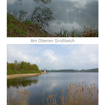
Am Oberen Großteich