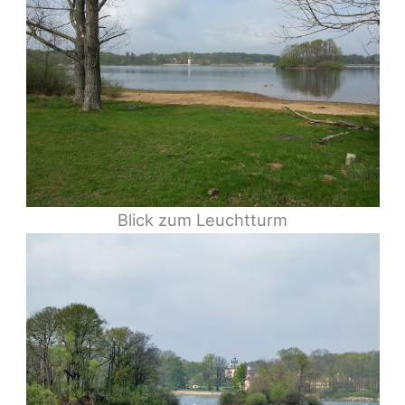
Blick zum Leuchtturm