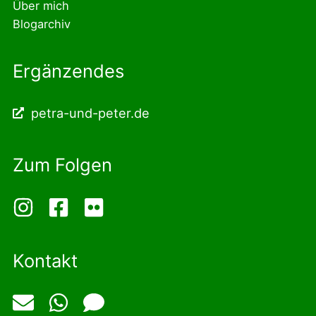
Über mich
Blogarchiv
Ergänzendes
petra-und-peter.de
Zum Folgen
Kontakt