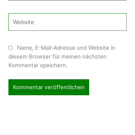
Adresse*
Website
Name, E-Mail-Adresse und Website in
diesem Browser für meinen nächsten
Kommentar speichern.