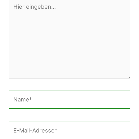
Hier
eingeben…
Name*
E-
Mail-