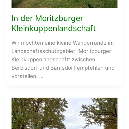
In der Moritzburger
Kleinkuppenlandschaft
Wir möchten eine kleine Wanderrunde im
Landschaftsschutzgebiet „Moritzburger
Kleinkuppenlandschaft“ zwischen
Berbisdorf und Bärnsdorf empfehlen und
vorstellen. …