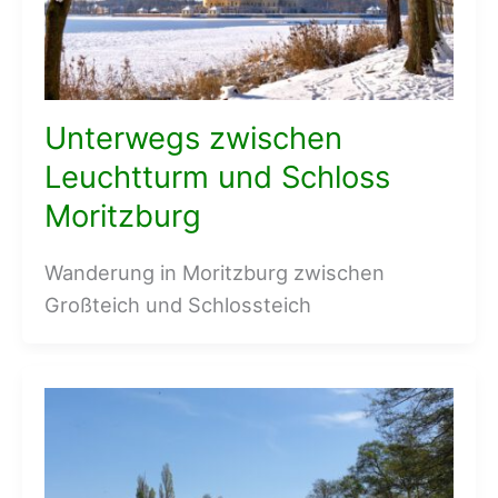
Unterwegs zwischen
Leuchtturm und Schloss
Moritzburg
Wanderung in Moritzburg zwischen
Großteich und Schlossteich