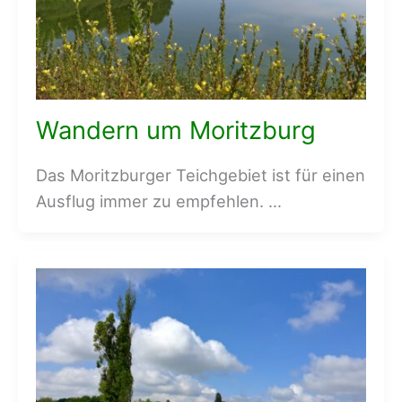
Wandern um Moritzburg
Das Moritzburger Teichgebiet ist für einen
Ausflug immer zu empfehlen. …