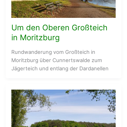
Um den Oberen Großteich
in Moritzburg
Rundwanderung vom Großteich in
Moritzburg über Cunnertswalde zum
Jägerteich und entlang der Dardanellen