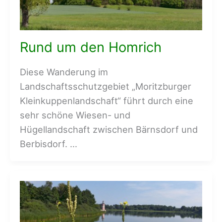
Rund um den Homrich
Diese Wanderung im
Landschaftsschutzgebiet „Moritzburger
Kleinkuppenlandschaft“ führt durch eine
sehr schöne Wiesen- und
Hügellandschaft zwischen Bärnsdorf und
Berbisdorf. …