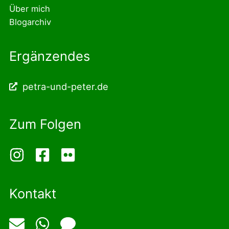
Über mich
Blogarchiv
Ergänzendes
petra-und-peter.de
Zum Folgen
Kontakt