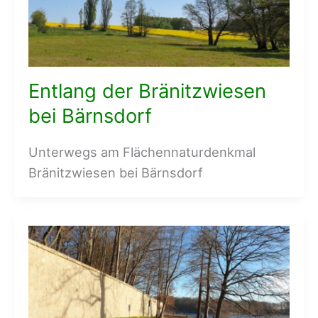
Entlang der Bränitzwiesen
bei Bärnsdorf
Unterwegs am Flächennaturdenkmal
Bränitzwiesen bei Bärnsdorf