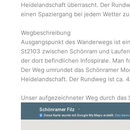
Heidelandschaft überrascht. Der Rundwe
einen Spaziergang bei jedem Wetter zu
Wegbeschreibung
Ausgangspunkt des Wanderwegs ist ein
St2103 zwischen Schönram und Laufen.
der dort befindlichen Infospirale. Man f
Der Weg umrundet das Schönramer Moor
Heidelandschaft. Der Rundweg ist ca. 4
Unser aufgezeichneter Weg durch das 