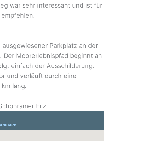
g war sehr interessant und ist für
 empfehlen.
 ausgewiesener Parkplatz an der
 Der Moorerlebnispfad beginnt an
olgt einfach der Ausschilderung.
 und verläuft durch eine
 km lang.
Schönramer Filz