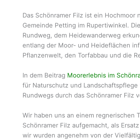
Das Schönramer Filz ist ein Hochmoor 
Gemeinde Petting im Rupertiwinkel. Di
Rundweg, dem Heidewanderweg erkunde
entlang der Moor- und Heideflächen inf
Pflanzenwelt, den Torfabbau und die Re
In dem Beitrag
Moorerlebnis im Schönra
für Naturschutz und Landschaftspflege
Rundwegs durch das Schönramer Filz vo
Wir haben uns an einem regnerischen Ta
Schönramer Filz aufgemacht, als Ersatz
wir wurden angenehm von der Vielfältig