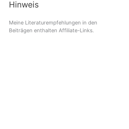
Hinweis
Meine Literaturempfehlungen in den
Beiträgen enthalten Affiliate-Links.