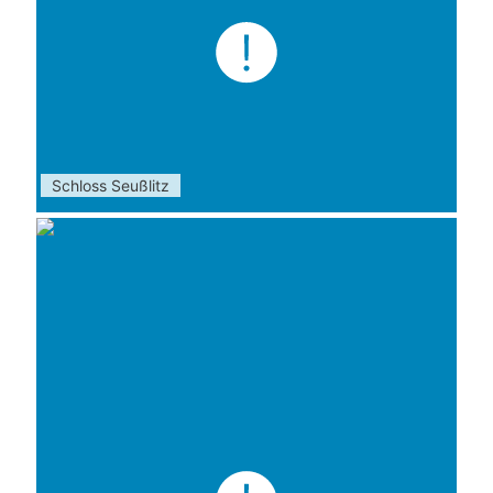
Schloss Seußlitz