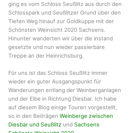
ging es vom Schloss Seußlitz aus durch den
Schlosspark und Seußlitzer Grund über den
Tiefen Weg hinauf zur Goldkuppe mit der
Schönsten Weinsicht 2020 Sachsens.
Hinunter wanderten wir über die instand
gesetzte und nun wieder passierbare
Treppe an der Heinrichsburg.
Für uns ist das Schloss Seußlitz immer
wieder ein guter Ausgangspunkt für
Wanderungen entlang der Weinberganlagen
und der Elbe in Richtung Diesbar. Ich habe
auf diesem Blog einige Touren vorgestellt,
so in den Beiträgen
Weinberge zwischen
Diesbar und Seußlitz
und
Sachsens