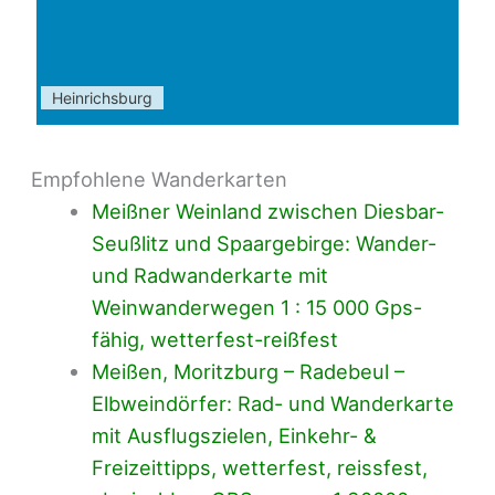
Heinrichsburg
Empfohlene Wanderkarten
Meißner Weinland zwischen Diesbar-
Seußlitz und Spaargebirge: Wander-
und Radwanderkarte mit
Weinwanderwegen 1 : 15 000 Gps-
fähig, wetterfest-reißfest
Meißen, Moritzburg – Radebeul –
Elbweindörfer: Rad- und Wanderkarte
mit Ausflugszielen, Einkehr- &
Freizeittipps, wetterfest, reissfest,