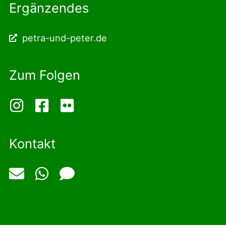
Ergänzendes
petra-und-peter.de
Zum Folgen
Kontakt