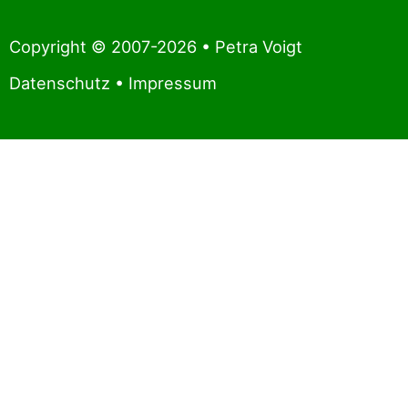
Copyright © 2007-2026 • Petra Voigt
Datenschutz
•
Impressum