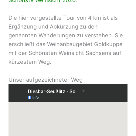
Schönste Weinsicht 2020
.
Die hier vorgestellte Tour von 4 km ist als
Ergänzung und Abkürzung zu den
genannten Wanderungen zu verstehen. Sie
erschließt das Weinanbaugebiet Goldkuppe
mit der Schönsten Weinsicht Sachsens auf
kürzestem Weg.
Unser aufgezeichneter Weg