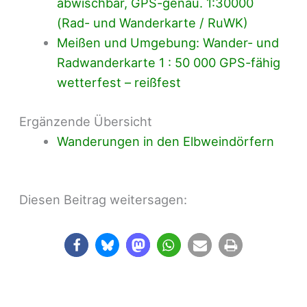
abwischbar, GPS-genau. 1:30000
(Rad- und Wanderkarte / RuWK)
Meißen und Umgebung: Wander- und
Radwanderkarte 1 : 50 000 GPS-fähig
wetterfest – reißfest
Ergänzende Übersicht
Wanderungen in den Elbweindörfern
Diesen Beitrag weitersagen: