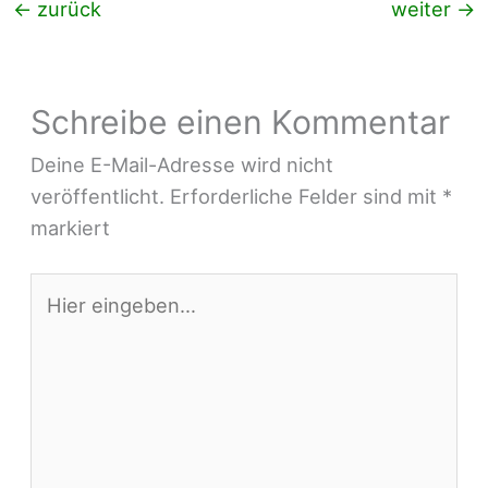
←
zurück
weiter
→
Schreibe einen Kommentar
Deine E-Mail-Adresse wird nicht
veröffentlicht.
Erforderliche Felder sind mit
*
markiert
Hier
eingeben…