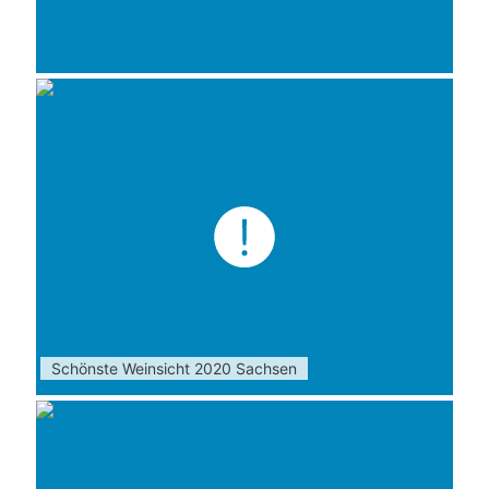
Schönste Weinsicht 2020 Sachsen