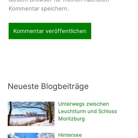
Kommentar speichern.
Neueste Blogbeiträge
Unterwegs zwischen
Leuchtturm und Schloss
Moritzburg
Hintersee