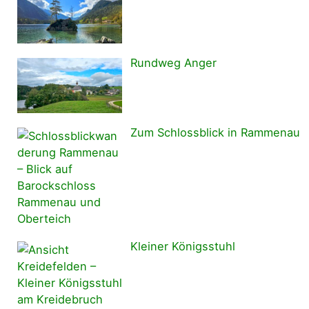
Rundweg Anger
Zum Schlossblick in Rammenau
Kleiner Königsstuhl