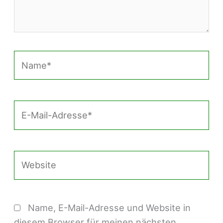
Name*
E-
Mail-
Adresse*
Website
Name, E-Mail-Adresse und Website in
diesem Browser für meinen nächsten