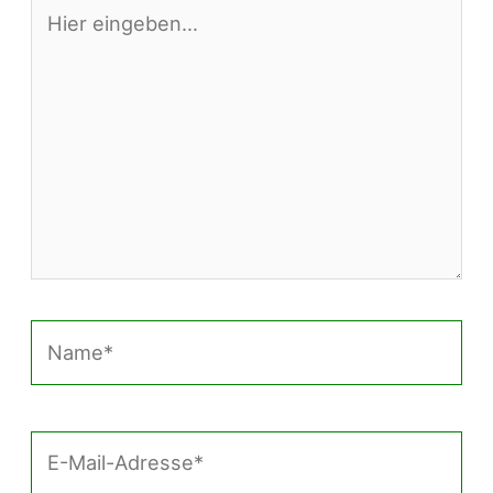
Hier
eingeben…
Name*
E-
Mail-