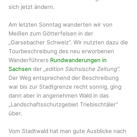
sich jetzt ändern.
Am letzten Sonntag wanderten wir von
Meißen zum Götterfelsen in der
„Garsebacher Schweiz“. Wir nutzten dazu die
Tourbeschreibung des neu erworbenen
Wanderführers
Rundwanderungen in
Sachsen
der „
edition Sächsische Zeitung“.
Der Weg entsprechend der Beschreibung
war bis zur Stadtgrenze recht sonnig, ging
dann aber in angenehmen Wald in das
„Landschaftsschutzgebiet Triebischtäler“
über.
Vom Stadtwald hat man gute Ausblicke nach