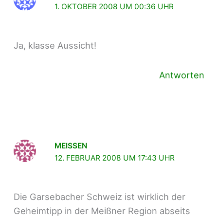
1. OKTOBER 2008 UM 00:36 UHR
Ja, klasse Aussicht!
Antworten
MEISSEN
12. FEBRUAR 2008 UM 17:43 UHR
Die Garsebacher Schweiz ist wirklich der
Geheimtipp in der Meißner Region abseits