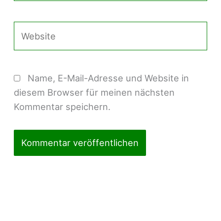
Adresse*
Website
Name, E-Mail-Adresse und Website in
diesem Browser für meinen nächsten
Kommentar speichern.