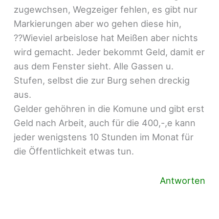
zugewchsen, Wegzeiger fehlen, es gibt nur
Markierungen aber wo gehen diese hin,
??Wieviel arbeislose hat Meißen aber nichts
wird gemacht. Jeder bekommt Geld, damit er
aus dem Fenster sieht. Alle Gassen u.
Stufen, selbst die zur Burg sehen dreckig
aus.
Gelder gehöhren in die Komune und gibt erst
Geld nach Arbeit, auch für die 400,-,e kann
jeder wenigstens 10 Stunden im Monat für
die Öffentlichkeit etwas tun.
Antworten