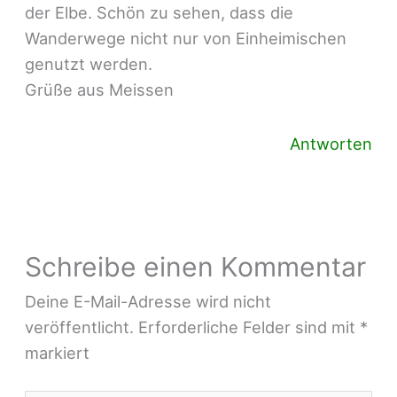
der Elbe. Schön zu sehen, dass die
Wanderwege nicht nur von Einheimischen
genutzt werden.
Grüße aus Meissen
Antworten
Schreibe einen Kommentar
Deine E-Mail-Adresse wird nicht
veröffentlicht.
Erforderliche Felder sind mit
*
markiert