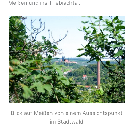
Meißen und ins Triebischtal.
Blick auf Meißen von einem Aussichtspunkt
im Stadtwald