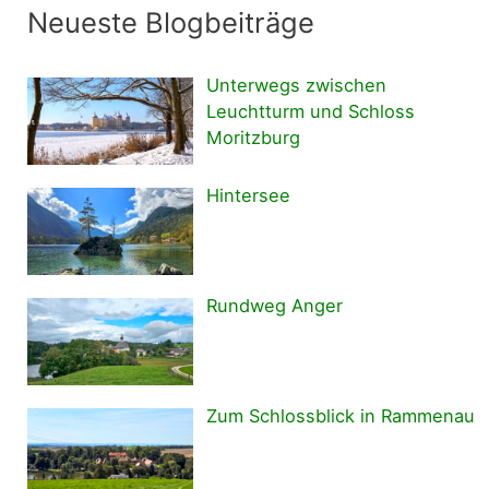
Neueste Blogbeiträge
Unterwegs zwischen
Leuchtturm und Schloss
Moritzburg
Hintersee
Rundweg Anger
Zum Schlossblick in Rammenau