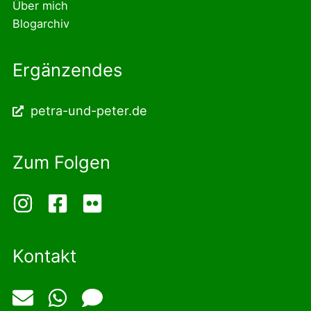
Über mich
Blogarchiv
Ergänzendes
petra-und-peter.de
Zum Folgen
Kontakt