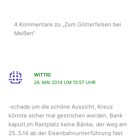
4 Kommentare zu „Zum Götterfelsen bei
Meißen“
WITTIG
26. MAI 2014 UM 15:57 UHR
-schade um die schöne Aussicht, Kreuz
könnte sicher mal gestrichen werden, Bank
kaputt,im Rastplatz keine Bänke, der weg am
25..5.14 ab der Eisenbahnunterführung fast