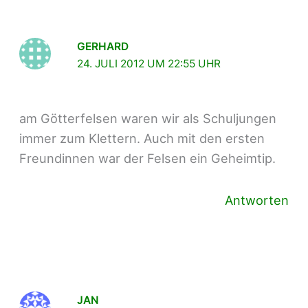
GERHARD
24. JULI 2012 UM 22:55 UHR
am Götterfelsen waren wir als Schuljungen
immer zum Klettern. Auch mit den ersten
Freundinnen war der Felsen ein Geheimtip.
Antworten
JAN