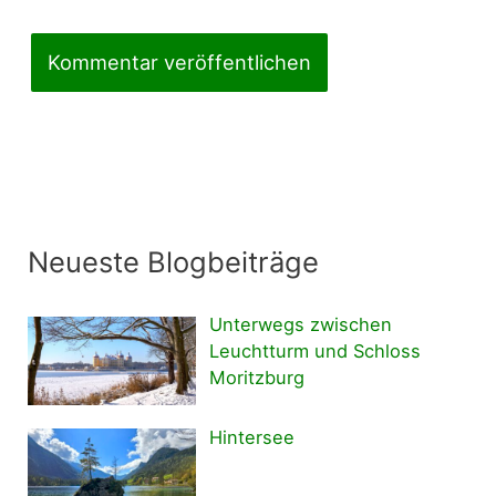
Neueste Blogbeiträge
Unterwegs zwischen
Leuchtturm und Schloss
Moritzburg
Hintersee