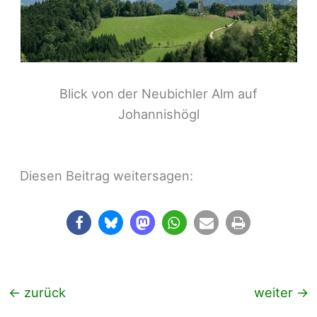
Blick von der Neubichler Alm auf
Johannishögl
Diesen Beitrag weitersagen:
←
zurück
weiter
→