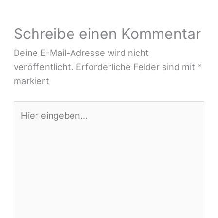
Schreibe einen Kommentar
Deine E-Mail-Adresse wird nicht
veröffentlicht.
Erforderliche Felder sind mit
*
markiert
Hier
eingeben…