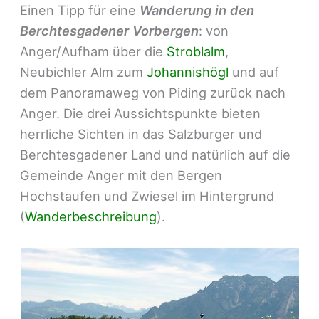
Einen Tipp für eine
Wanderung in den
Berchtesgadener Vorbergen
: von
Anger/Aufham über die
Stroblalm
,
Neubichler Alm zum
Johannishögl
und auf
dem Panoramaweg von Piding zurück nach
Anger. Die drei Aussichtspunkte bieten
herrliche Sichten in das Salzburger und
Berchtesgadener Land und natürlich auf die
Gemeinde Anger mit den Bergen
Hochstaufen und Zwiesel im Hintergrund
(
Wanderbeschreibung
).