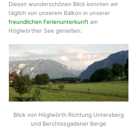
Diesen wunderschönen Blick konnten wir
täglich von unserem Balkon in unserer
freundlichen Ferienunterkunft
am
Höglwörther See genießen:
Blick von Höglwörth Richtung Untersberg
und Berchtesgadener Berge