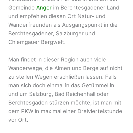
Gemeinde
Anger
im Berchtesgadener Land
und empfehlen diesen Ort Natur- und
Wanderfreunden als Ausgangspunkt in die
Berchtesgadener, Salzburger und
Chiemgauer Bergwelt.
Man findet in dieser Region auch viele
Wanderwege, die Almen und Berge auf nicht
zu steilen Wegen erschließen lassen. Falls
man sich doch einmal in das Getümmel in
und um Salzburg, Bad Reichenhall oder
Berchtesgaden stürzen möchte, ist man mit
dem PKW in maximal einer Dreiviertelstunde
vor Ort.