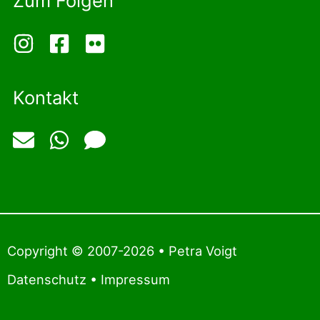
Zum Folgen
Kontakt
Copyright © 2007-2026 • Petra Voigt
Datenschutz
•
Impressum