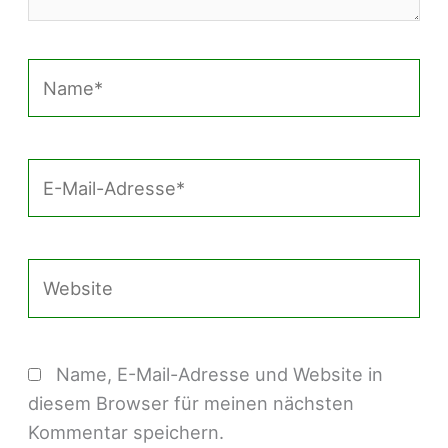
Name*
E-
Mail-
Adresse*
Website
Name, E-Mail-Adresse und Website in
diesem Browser für meinen nächsten
Kommentar speichern.