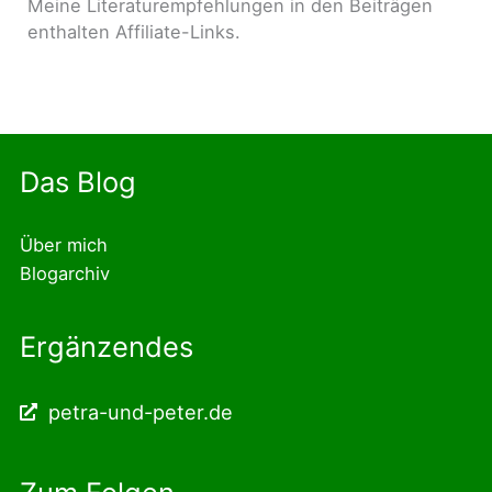
Meine Literaturempfehlungen in den Beiträgen
enthalten Affiliate-Links.
Das Blog
Über mich
Blogarchiv
Ergänzendes
petra-und-peter.de