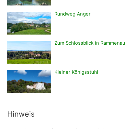
Rundweg Anger
Zum Schlossblick in Rammenau
Kleiner Königsstuhl
Hinweis