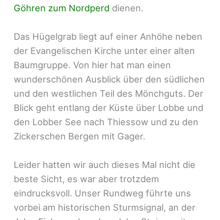
Göhren zum Nordperd
dienen.
Das Hügelgrab liegt auf einer Anhöhe neben
der Evangelischen Kirche unter einer alten
Baumgruppe. Von hier hat man einen
wunderschönen Ausblick über den südlichen
und den westlichen Teil des Mönchguts. Der
Blick geht entlang der Küste über Lobbe und
den Lobber See nach Thiessow und zu den
Zickerschen Bergen mit Gager.
Leider hatten wir auch dieses Mal nicht die
beste Sicht, es war aber trotzdem
eindrucksvoll. Unser Rundweg führte uns
vorbei am historischen Sturmsignal, an der