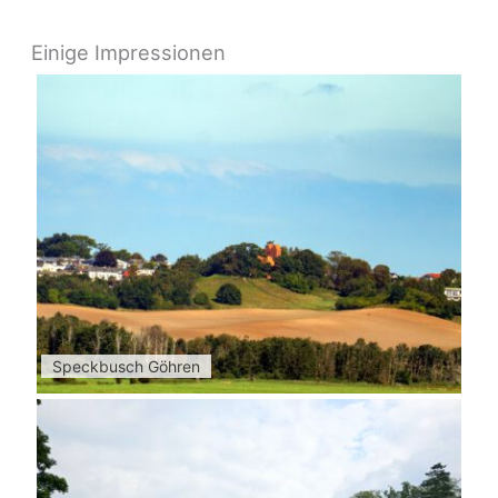
Einige Impressionen
Speckbusch Göhren