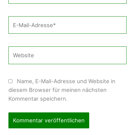
E-
Mail-
Adresse*
Website
Name, E-Mail-Adresse und Website in
diesem Browser für meinen nächsten
Kommentar speichern.