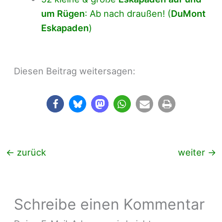
um Rügen
: Ab nach draußen! (
DuMont
Eskapaden
)
Diesen Beitrag weitersagen:
←
zurück
weiter
→
Schreibe einen Kommentar