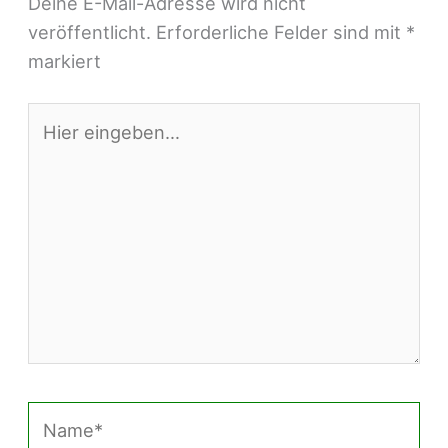
Deine E-Mail-Adresse wird nicht
veröffentlicht.
Erforderliche Felder sind mit
*
markiert
Hier
eingeben…
Name*