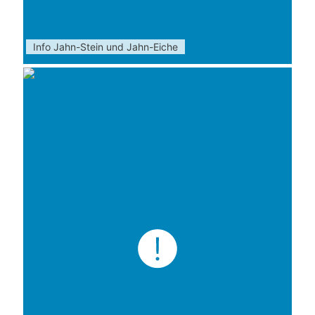
Info Jahn-Stein und Jahn-Eiche