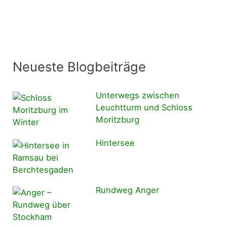
Neueste Blogbeiträge
Unterwegs zwischen
Leuchtturm und Schloss
Moritzburg
Hintersee
Rundweg Anger