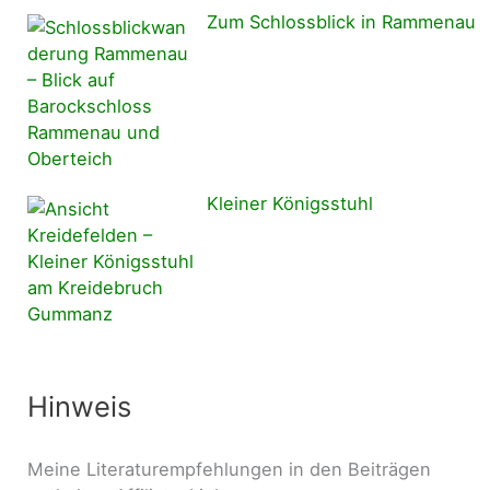
Zum Schlossblick in Rammenau
Kleiner Königsstuhl
Hinweis
Meine Literaturempfehlungen in den Beiträgen