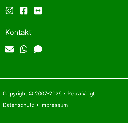
Kontakt
Copyright © 2007-2026 • Petra Voigt
Datenschutz
•
Impressum