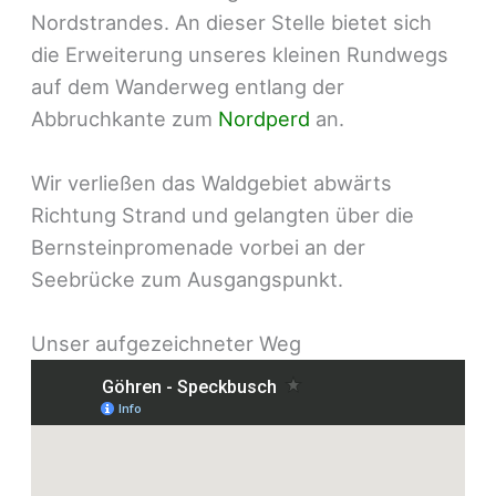
Nordstrandes. An dieser Stelle bietet sich
die Erweiterung unseres kleinen Rundwegs
auf dem Wanderweg entlang der
Abbruchkante zum
Nordperd
an.
Wir verließen das Waldgebiet abwärts
Richtung Strand und gelangten über die
Bernsteinpromenade vorbei an der
Seebrücke zum Ausgangspunkt.
Unser aufgezeichneter Weg