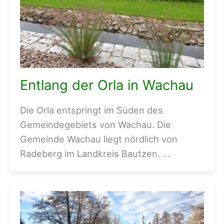
Entlang der Orla in Wachau
Die Orla entspringt im Süden des
Gemeindegebiets von Wachau. Die
Gemeinde Wachau liegt nördlich von
Radeberg im Landkreis Bautzen. …