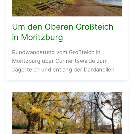
Um den Oberen Großteich
in Moritzburg
Rundwanderung vom Großteich in
Moritzburg über Cunnertswalde zum
Jägerteich und entlang der Dardanellen