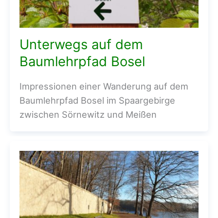
Unterwegs auf dem
Baumlehrpfad Bosel
Impressionen einer Wanderung auf dem
Baumlehrpfad Bosel im Spaargebirge
zwischen Sörnewitz und Meißen