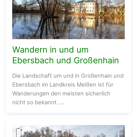
Wandern in und um
Ebersbach und Großenhain
Die Landschaft um und in Großenhain und
Ebersbach im Landkreis Meißen ist für
Wanderungen den meisten sicherlich
nicht so bekannt. …