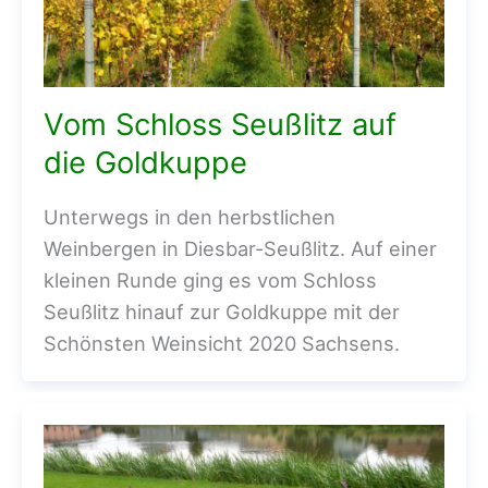
Vom Schloss Seußlitz auf
die Goldkuppe
Unterwegs in den herbstlichen
Weinbergen in Diesbar-Seußlitz. Auf einer
kleinen Runde ging es vom Schloss
Seußlitz hinauf zur Goldkuppe mit der
Schönsten Weinsicht 2020 Sachsens.