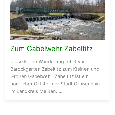
Zum Gabelwehr Zabeltitz
Diese kleine Wanderung führt vom
Barockgarten Zabeltitz zum Kleinen und
Großen Gabelwehr. Zabeltitz ist ein
nördlicher Ortsteil der Stadt Großenhain
im Landkreis Meißen. …