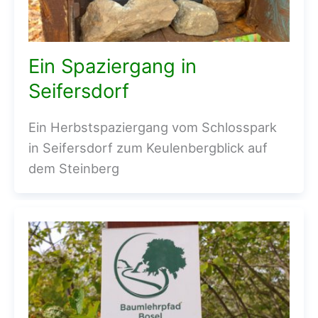
Ein Spaziergang in
Seifersdorf
Ein Herbstspaziergang vom Schlosspark
in Seifersdorf zum Keulenbergblick auf
dem Steinberg