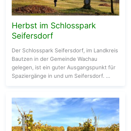
Herbst im Schlosspark
Seifersdorf
Der Schlosspark Seifersdorf, im Landkreis
Bautzen in der Gemeinde Wachau
gelegen, ist ein guter Ausgangspunkt für
Spaziergänge in und um Seifersdorf. …