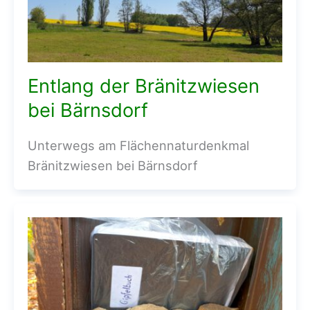
Entlang der Bränitzwiesen
bei Bärnsdorf
Unterwegs am Flächennaturdenkmal
Bränitzwiesen bei Bärnsdorf